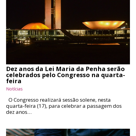
Dez anos da Lei Maria da Penha serão
celebrados pelo Congresso na quarta-
feira
Notícias
O Congresso realizará sessão solene, nesta
quarta-feira (17), para celebrar a passagem dos
dez anos…