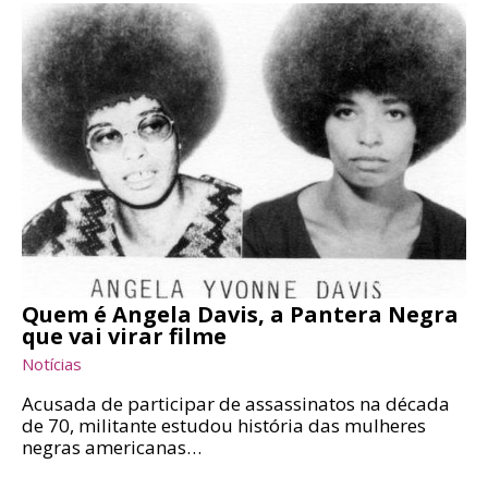
Quem é Angela Davis, a Pantera Negra
que vai virar filme
Notícias
Acusada de participar de assassinatos na década
de 70, militante estudou história das mulheres
negras americanas…