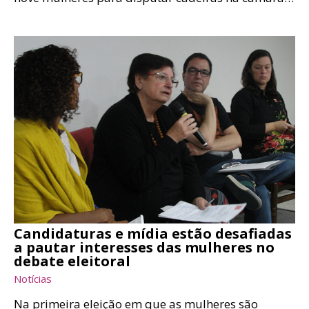
Candidaturas e mídia estão desafiadas
a pautar interesses das mulheres no
debate eleitoral
Notícias
Na primeira eleição em que as mulheres são