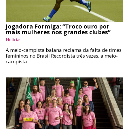
Jogadora Formiga: “Troco ouro por
mais mulheres nos grandes clubes”
Notícias
A meio-campista baiana reclama da falta de times
femininos no Brasil Recordista três vezes, a meio-
campista…