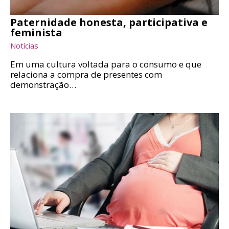
Paternidade honesta, participativa e
feminista
Notícias
Em uma cultura voltada para o consumo e que
relaciona a compra de presentes com
demonstração…