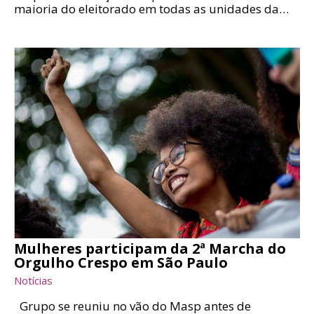
maioria do eleitorado em todas as unidades da…
Mulheres participam da 2ª Marcha do
Orgulho Crespo em São Paulo
Notícias
Grupo se reuniu no vão do Masp antes de