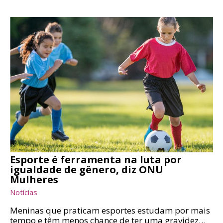
Esporte é ferramenta na luta por
igualdade de gênero, diz ONU
Mulheres
Notícias
Meninas que praticam esportes estudam por mais
tempo e têm menos chance de ter uma gravidez…