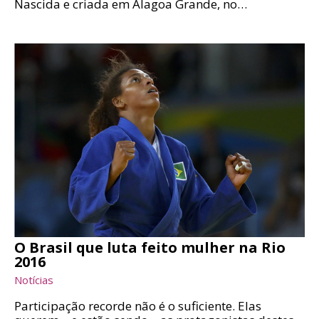
Nascida e criada em Alagoa Grande, no…
O Brasil que luta feito mulher na Rio
2016
Notícias
Participação recorde não é o suficiente. Elas