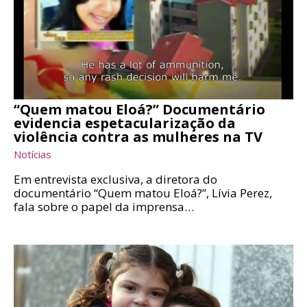
“Quem matou Eloá?” Documentário
evidencia espetacularização da
violência contra as mulheres na TV
Notícias
Em entrevista exclusiva, a diretora do
documentário “Quem matou Eloá?”, Lívia Perez,
fala sobre o papel da imprensa…