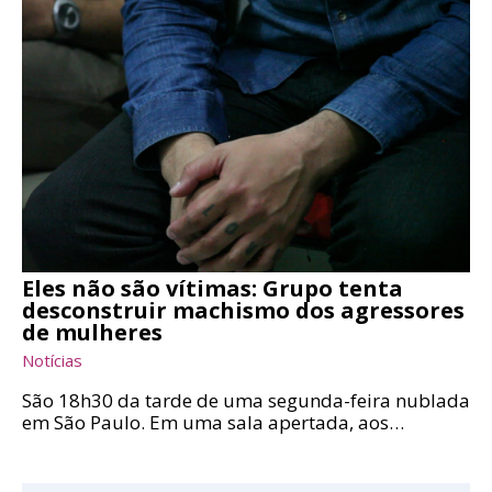
Eles não são vítimas: Grupo tenta
desconstruir machismo dos agressores
de mulheres
Notícias
São 18h30 da tarde de uma segunda-feira nublada
em São Paulo. Em uma sala apertada, aos…