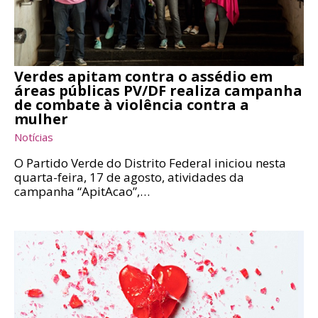
Verdes apitam contra o assédio em
áreas públicas PV/DF realiza campanha
de combate à violência contra a
mulher
Notícias
O Partido Verde do Distrito Federal iniciou nesta
quarta-feira, 17 de agosto, atividades da
campanha “ApitAcao”,…