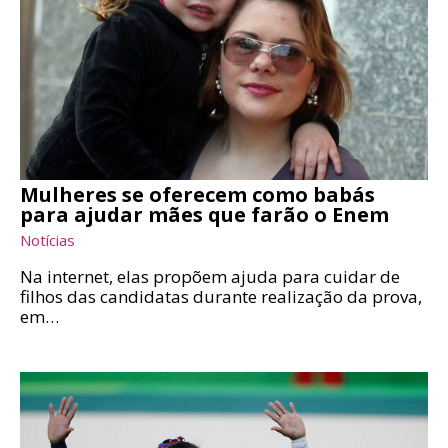
Mulheres se oferecem como babás
para ajudar mães que farão o Enem
Notícias
Na internet, elas propõem ajuda para cuidar de
filhos das candidatas durante realização da prova,
em…