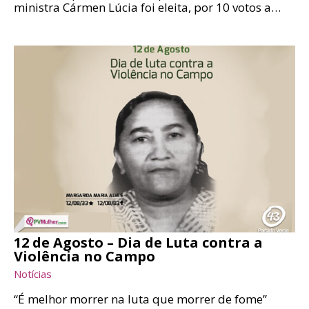
ministra Cármen Lúcia foi eleita, por 10 votos a…
12 de Agosto – Dia de Luta contra a
Violência no Campo
Notícias
“É melhor morrer na luta que morrer de fome”