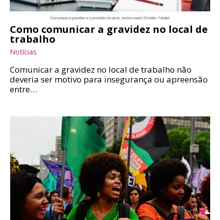
Como comunicar a gravidez no local de
trabalho
Notícias
Comunicar a gravidez no local de trabalho não
deveria ser motivo para insegurança ou apreensão
entre…