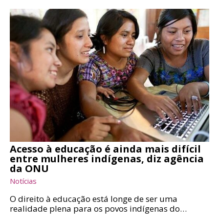
Acesso à educação é ainda mais difícil
entre mulheres indígenas, diz agência
da ONU
Notícias
O direito à educação está longe de ser uma
realidade plena para os povos indígenas do…