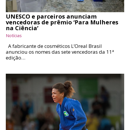
UNESCO e parceiros anunciam
vencedoras de prêmio ‘Para Mulheres
na Ciência’
Notícias
A fabricante de cosméticos L’Oreal Brasil
anunciou os nomes das sete vencedoras da 11ª
edição…