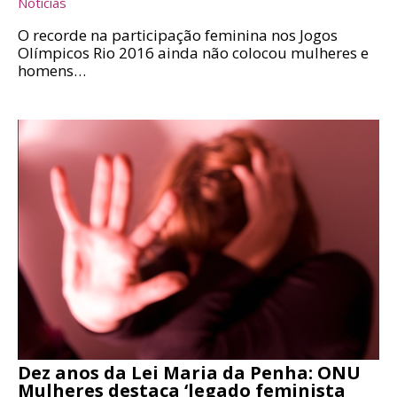
Notícias
O recorde na participação feminina nos Jogos
Olímpicos Rio 2016 ainda não colocou mulheres e
homens…
Dez anos da Lei Maria da Penha: ONU
Mulheres destaca ‘legado feminista