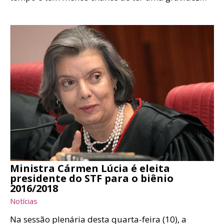
Ministra Cármen Lúcia é eleita
presidente do STF para o biênio
2016/2018
Notícias
Na sessão plenária desta quarta-feira (10), a