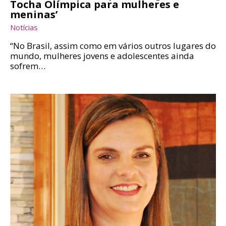
Tocha Olímpica para mulheres e
meninas’
Notícias
“No Brasil, assim como em vários outros lugares do
mundo, mulheres jovens e adolescentes ainda
sofrem…