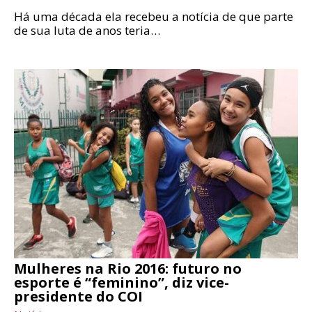
Há uma década ela recebeu a notícia de que parte
de sua luta de anos teria…
Mulheres na Rio 2016: futuro no
esporte é “feminino”, diz vice-
presidente do COI