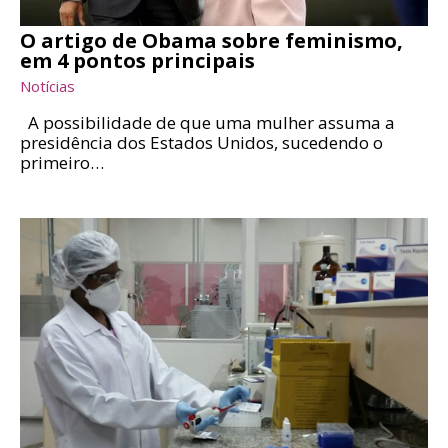
O artigo de Obama sobre feminismo,
em 4 pontos principais
Notícias
A possibilidade de que uma mulher assuma a
presidência dos Estados Unidos, sucedendo o
primeiro…