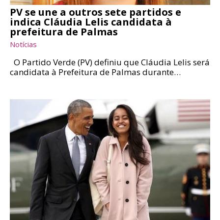
PV se une a outros sete partidos e
indica Cláudia Lelis candidata à
prefeitura de Palmas
Notícias
O Partido Verde (PV) definiu que Cláudia Lelis será
candidata à Prefeitura de Palmas durante…