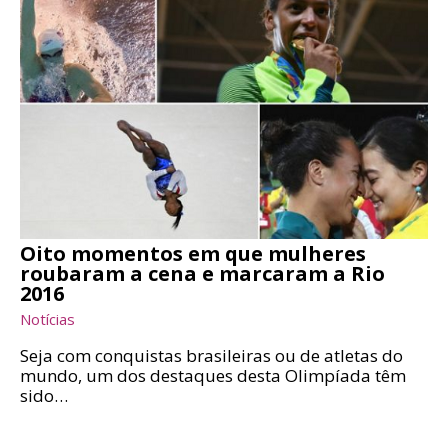
Oito momentos em que mulheres
roubaram a cena e marcaram a Rio
2016
Notícias
Seja com conquistas brasileiras ou de atletas do
mundo, um dos destaques desta Olimpíada têm
sido…