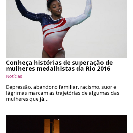
Conheça histórias de superação de
mulheres medalhistas da Rio 2016
Notícias
Depressão, abandono familiar, racismo, suor e
lágrimas marcam as trajetórias de algumas das
mulheres que já…