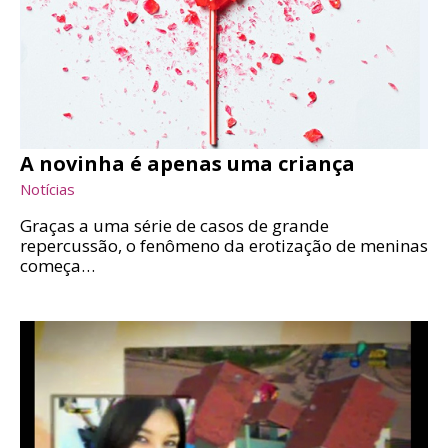
A novinha é apenas uma criança
Notícias
Graças a uma série de casos de grande
repercussão, o fenômeno da erotização de meninas
começa…