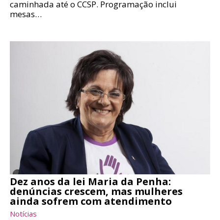
caminhada até o CCSP. Programação inclui
mesas…
Dez anos da lei Maria da Penha:
denúncias crescem, mas mulheres
ainda sofrem com atendimento
Notícias