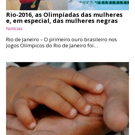
Rio-2016, as Olimpíadas das mulheres
e, em especial, das mulheres negras
Notícias
Rio de Janeiro – O primeiro ouro brasileiro nos
Jogos Olímpicos do Rio de Janeiro foi…