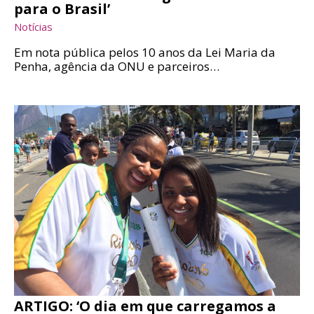
para o Brasil’
Notícias
Em nota pública pelos 10 anos da Lei Maria da
Penha, agência da ONU e parceiros…
ARTIGO: ‘O dia em que carregamos a