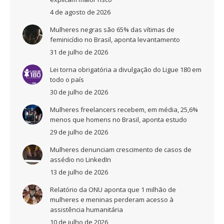
4 de agosto de 2026
Mulheres negras são 65% das vítimas de
feminicídio no Brasil, aponta levantamento
31 de julho de 2026
Lei torna obrigatória a divulgação do Ligue 180 em
todo o país
30 de julho de 2026
Mulheres freelancers recebem, em média, 25,6%
menos que homens no Brasil, aponta estudo
29 de julho de 2026
Mulheres denunciam crescimento de casos de
assédio no LinkedIn
13 de julho de 2026
Relatório da ONU aponta que 1 milhão de
mulheres e meninas perderam acesso à
assistência humanitária
10 de julho de 2026