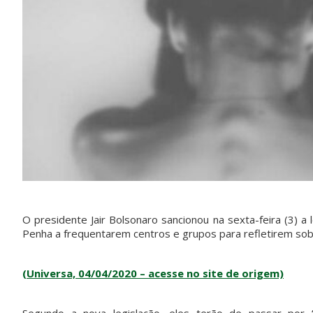
O presidente Jair Bolsonaro sancionou na sexta-feira (3) a
Penha a frequentarem centros e grupos para refletirem sob
(Universa, 04/04/2020 – acesse no site de origem)