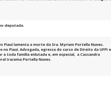
 ex-deputada.
o Piauí lamenta a morte da Sra. Myriam Portella Nunes.
e no Piauí. Advogada, egressa do curso de Direito da UFPI e
 a toda família enlutada e, em especial, a Cassandra
ral Iracema Portella Nunes.