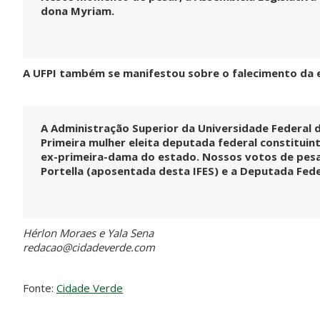
dona Myriam.
A UFPI também se manifestou sobre o falecimento da
A Administração Superior da Universidade Federal d
Primeira mulher eleita deputada federal constituint
ex-primeira-dama do estado. Nossos votos de pesar
Portella (aposentada desta IFES) e a Deputada Fede
Hérlon Moraes e Yala Sena
redacao@cidadeverde.com
Fonte:
Cidade Verde