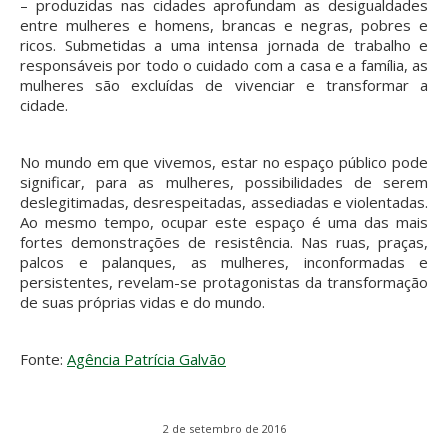
– produzidas nas cidades aprofundam as desigualdades
entre mulheres e homens, brancas e negras, pobres e
ricos. Submetidas a uma intensa jornada de trabalho e
responsáveis por todo o cuidado com a casa e a família, as
mulheres são excluídas de vivenciar e transformar a
cidade.
No mundo em que vivemos, estar no espaço público pode
significar, para as mulheres, possibilidades de serem
deslegitimadas, desrespeitadas, assediadas e violentadas.
Ao mesmo tempo, ocupar este espaço é uma das mais
fortes demonstrações de resistência. Nas ruas, praças,
palcos e palanques, as mulheres, inconformadas e
persistentes, revelam-se protagonistas da transformação
de suas próprias vidas e do mundo.
Fonte:
Agência Patrícia Galvão
2 de setembro de 2016