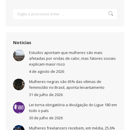
Search:
Noticias
Estudos apontam que mulheres são mais
afetadas por ondas de calor, mas fatores sociais
explicam maior risco
4 de agosto de 2026
Mulheres negras são 65% das vítimas de
feminicídio no Brasil, aponta levantamento
31 de julho de 2026
Lei torna obrigatória a divulgação do Ligue 180 em
todo o país
30 de julho de 2026
Mulheres freelancers recebem, em média, 25,6%