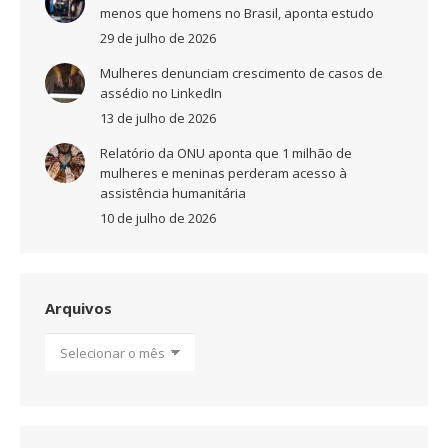
menos que homens no Brasil, aponta estudo
29 de julho de 2026
Mulheres denunciam crescimento de casos de
assédio no LinkedIn
13 de julho de 2026
Relatório da ONU aponta que 1 milhão de
mulheres e meninas perderam acesso à
assistência humanitária
10 de julho de 2026
Arquivos
Arquivos