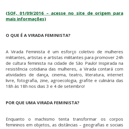
(SOF, 01/09/2016 – acesse no site de origem para
mais informações)
O QUE É A VIRADA FEMINISTA?
A Virada Feminista é um esforço coletivo de mulheres
militantes, artistas e artistas militantes para promover 24h
de cultura feminista na cidade de São Paulo! Inspirada na
resistência cotidiana das mulheres, a Virada contará com
atividades de dança, cinema, teatro, literatura, internet
livre, fotografia, zine, agroecologia, grafite e culinária das
18h às 18h nos dias 3 e 4 de setembro!
POR QUE UMA VIRADA FEMINISTA?
Enquanto o machismo tenta transformar os corpos
femininos em objetos, as distâncias – geografias e sociais