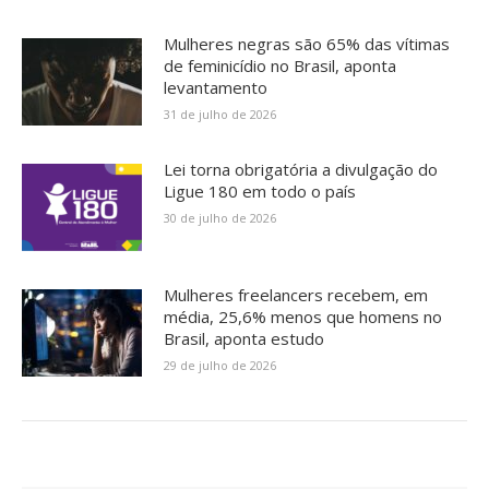
Mulheres negras são 65% das vítimas
de feminicídio no Brasil, aponta
levantamento
31 de julho de 2026
Lei torna obrigatória a divulgação do
Ligue 180 em todo o país
30 de julho de 2026
Mulheres freelancers recebem, em
média, 25,6% menos que homens no
Brasil, aponta estudo
29 de julho de 2026