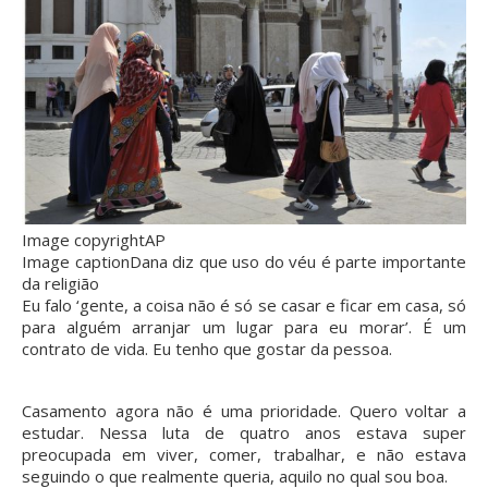
Image copyright
AP
Image caption
Dana diz que uso do véu é parte importante
da religião
Eu falo ‘gente, a coisa não é só se casar e ficar em casa, só
para alguém arranjar um lugar para eu morar’. É um
contrato de vida. Eu tenho que gostar da pessoa.
Casamento agora não é uma prioridade. Quero voltar a
estudar. Nessa luta de quatro anos estava super
preocupada em viver, comer, trabalhar, e não estava
seguindo o que realmente queria, aquilo no qual sou boa.