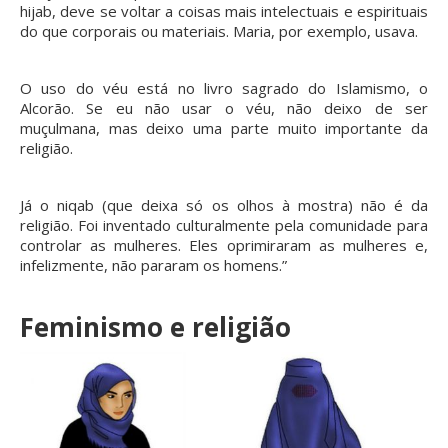
hijab, deve se voltar a coisas mais intelectuais e espirituais
do que corporais ou materiais. Maria, por exemplo, usava.
O uso do véu está no livro sagrado do Islamismo, o
Alcorão. Se eu não usar o véu, não deixo de ser
muçulmana, mas deixo uma parte muito importante da
religião.
Já o niqab (que deixa só os olhos à mostra) não é da
religião. Foi inventado culturalmente pela comunidade para
controlar as mulheres. Eles oprimiraram as mulheres e,
infelizmente, não pararam os homens.”
Feminismo e religião