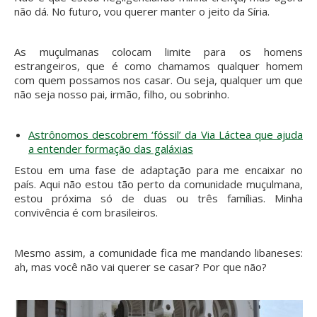
não dá. No futuro, vou querer manter o jeito da Síria.
As muçulmanas colocam limite para os homens
estrangeiros, que é como chamamos qualquer homem
com quem possamos nos casar. Ou seja, qualquer um que
não seja nosso pai, irmão, filho, ou sobrinho.
Astrônomos descobrem ‘fóssil’ da Via Láctea que ajuda
a entender formação das galáxias
Estou em uma fase de adaptação para me encaixar no
país. Aqui não estou tão perto da comunidade muçulmana,
estou próxima só de duas ou três famílias. Minha
convivência é com brasileiros.
Mesmo assim, a comunidade fica me mandando libaneses:
ah, mas você não vai querer se casar? Por que não?