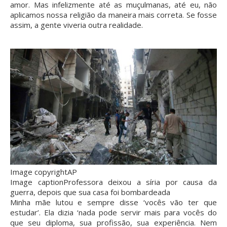
amor. Mas infelizmente até as muçulmanas, até eu, não
aplicamos nossa religião da maneira mais correta. Se fosse
assim, a gente viveria outra realidade.
Image copyright
AP
Image caption
Professora deixou a síria por causa da
guerra, depois que sua casa foi bombardeada
Minha mãe lutou e sempre disse ‘vocês vão ter que
estudar’. Ela dizia ‘nada pode servir mais para vocês do
que seu diploma, sua profissão, sua experiência. Nem