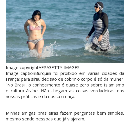
Image copyright
AFP/GETTY IMAGES
Image caption
Burquíni foi proibido em várias cidades da
França; para síria, decisão de cobrir o corpo é só da mulher
“No Brasil, o conhecimento é quase zero sobre Islamismo
e cultura árabe. Não chegam as coisas verdadeiras das
nossas práticas e da nossa crença.
Minhas amigas brasileiras fazem perguntas bem simples,
mesmo sendo pessoas que já viajaram.