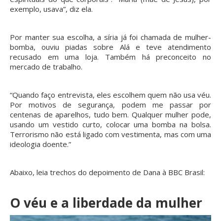
exemplo, usava”, diz ela.
Por manter sua escolha, a síria já foi chamada de mulher-
bomba, ouviu piadas sobre Alá e teve atendimento
recusado em uma loja. Também há preconceito no
mercado de trabalho.
“Quando faço entrevista, eles escolhem quem não usa véu.
Por motivos de segurança, podem me passar por
centenas de aparelhos, tudo bem. Qualquer mulher pode,
usando um vestido curto, colocar uma bomba na bolsa.
Terrorismo não está ligado com vestimenta, mas com uma
ideologia doente.”
Abaixo, leia trechos do depoimento de Dana à BBC Brasil:
O véu e a liberdade da mulher