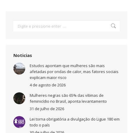
Search:
Noticias
Estudos apontam que mulheres são mais
afetadas por ondas de calor, mas fatores sociais
explicam maior risco
4 de agosto de 2026
Mulheres negras são 65% das vítimas de
feminicídio no Brasil, aponta levantamento
31 de julho de 2026
Lei torna obrigatória a divulgação do Ligue 180 em
todo o país
30 de julho de 2026