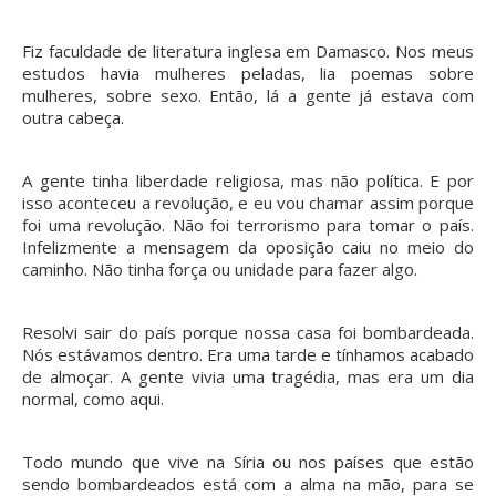
Fiz faculdade de literatura inglesa em Damasco. Nos meus
estudos havia mulheres peladas, lia poemas sobre
mulheres, sobre sexo. Então, lá a gente já estava com
outra cabeça.
A gente tinha liberdade religiosa, mas não política. E por
isso aconteceu a revolução, e eu vou chamar assim porque
foi uma revolução. Não foi terrorismo para tomar o país.
Infelizmente a mensagem da oposição caiu no meio do
caminho. Não tinha força ou unidade para fazer algo.
Resolvi sair do país porque nossa casa foi bombardeada.
Nós estávamos dentro. Era uma tarde e tínhamos acabado
de almoçar. A gente vivia uma tragédia, mas era um dia
normal, como aqui.
Todo mundo que vive na Síria ou nos países que estão
sendo bombardeados está com a alma na mão, para se