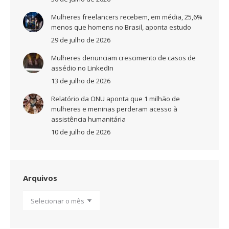
Mulheres freelancers recebem, em média, 25,6%
menos que homens no Brasil, aponta estudo
29 de julho de 2026
Mulheres denunciam crescimento de casos de
assédio no LinkedIn
13 de julho de 2026
Relatório da ONU aponta que 1 milhão de
mulheres e meninas perderam acesso à
assistência humanitária
10 de julho de 2026
Arquivos
Arquivos