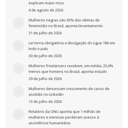
explicam maior risco
4 de agosto de 2026
Mulheres negras são 65% das vítimas de
feminicídio no Brasil, aponta levantamento
31 de julho de 2026
Lei torna obrigatória a divulgação do Ligue 180 em
todo o país
30 de julho de 2026
Mulheres freelancers recebem, em média, 25,6%
menos que homens no Brasil, aponta estudo
29 de julho de 2026
Mulheres denunciam crescimento de casos de
assédio no LinkedIn
13 de julho de 2026
Relatório da ONU aponta que 1 milhão de
mulheres e meninas perderam acesso à
assistência humanitária