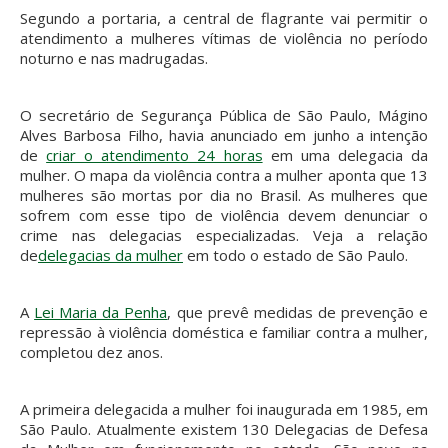
Segundo a portaria, a central de flagrante vai permitir o
atendimento a mulheres vítimas de violência no período
noturno e nas madrugadas.
O secretário de Segurança Pública de São Paulo, Mágino
Alves Barbosa Filho, havia anunciado em junho a intenção
de
criar o atendimento 24 horas
em uma delegacia da
mulher. O mapa da violência contra a mulher aponta que 13
mulheres são mortas por dia no Brasil. As mulheres que
sofrem com esse tipo de violência devem denunciar o
crime nas delegacias especializadas. Veja a relação
de
delegacias da mulher
em todo o estado de São Paulo.
A
Lei Maria da Penha
, que prevê medidas de prevenção e
repressão à violência doméstica e familiar contra a mulher,
completou dez anos.
A primeira delegacida a mulher foi inaugurada em 1985, em
São Paulo. Atualmente existem 130 Delegacias de Defesa