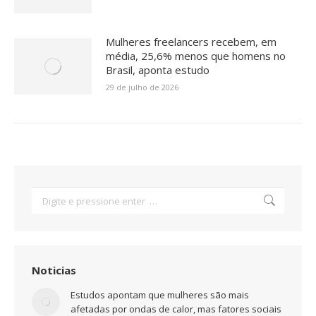
Mulheres freelancers recebem, em
média, 25,6% menos que homens no
Brasil, aponta estudo
29 de julho de 2026
Search:
Noticias
Estudos apontam que mulheres são mais
afetadas por ondas de calor, mas fatores sociais