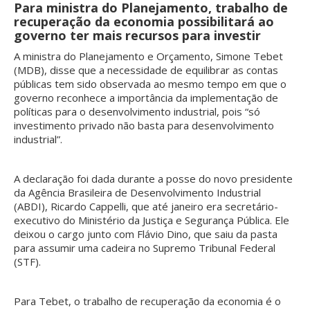
Para ministra do Planejamento, trabalho de
recuperação da economia possibilitará ao
governo ter mais recursos para investir
A ministra do Planejamento e Orçamento, Simone Tebet
(MDB), disse que a necessidade de equilibrar as contas
públicas tem sido observada ao mesmo tempo em que o
governo reconhece a importância da implementação de
políticas para o desenvolvimento industrial, pois “só
investimento privado não basta para desenvolvimento
industrial”.
A declaração foi dada durante a posse do novo presidente
da Agência Brasileira de Desenvolvimento Industrial
(ABDI), Ricardo Cappelli, que até janeiro era secretário-
executivo do Ministério da Justiça e Segurança Pública. Ele
deixou o cargo junto com Flávio Dino, que saiu da pasta
para assumir uma cadeira no Supremo Tribunal Federal
(STF).
Para Tebet, o trabalho de recuperação da economia é o