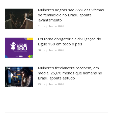
Mulheres negras são 65% das vítimas
de feminicídio no Brasil, aponta
levantamento
31 de julho de 2026
Lei torna obrigatória a divulgação do
Ligue 180 em todo o país
30 de julho de 2026
Mulheres freelancers recebem, em
média, 25,6% menos que homens no
Brasil, aponta estudo
29 de julho de 2026