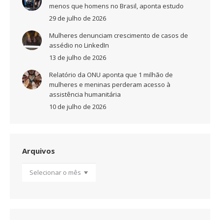
menos que homens no Brasil, aponta estudo
29 de julho de 2026
Mulheres denunciam crescimento de casos de
assédio no LinkedIn
13 de julho de 2026
Relatório da ONU aponta que 1 milhão de
mulheres e meninas perderam acesso à
assistência humanitária
10 de julho de 2026
Arquivos
Arquivos