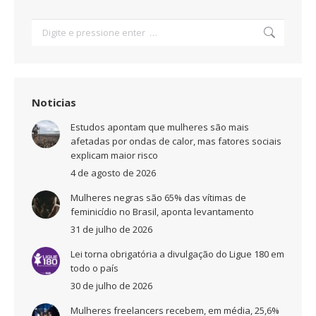
Search:
Noticias
Estudos apontam que mulheres são mais
afetadas por ondas de calor, mas fatores sociais
explicam maior risco
4 de agosto de 2026
Mulheres negras são 65% das vítimas de
feminicídio no Brasil, aponta levantamento
31 de julho de 2026
Lei torna obrigatória a divulgação do Ligue 180 em
todo o país
30 de julho de 2026
Mulheres freelancers recebem, em média, 25,6%