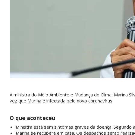
A ministra do Meio Ambiente e Mudança do Clima, Marina Silva
vez que Marina é infectada pelo novo coronavírus.
O que aconteceu
Ministra está sem sintomas graves da doença. Segundo a 
Marina se recupera em casa. Os despachos serão realiza