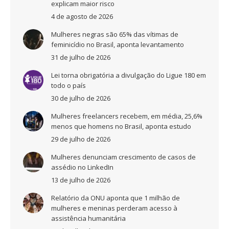
explicam maior risco
4 de agosto de 2026
Mulheres negras são 65% das vítimas de
feminicídio no Brasil, aponta levantamento
31 de julho de 2026
Lei torna obrigatória a divulgação do Ligue 180 em
todo o país
30 de julho de 2026
Mulheres freelancers recebem, em média, 25,6%
menos que homens no Brasil, aponta estudo
29 de julho de 2026
Mulheres denunciam crescimento de casos de
assédio no LinkedIn
13 de julho de 2026
Relatório da ONU aponta que 1 milhão de
mulheres e meninas perderam acesso à
assistência humanitária