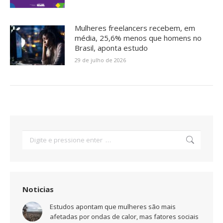
Mulheres freelancers recebem, em
média, 25,6% menos que homens no
Brasil, aponta estudo
29 de julho de 2026
Search:
Noticias
Estudos apontam que mulheres são mais
afetadas por ondas de calor, mas fatores sociais