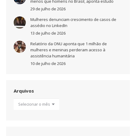
menos que homens no Brasil, aponta estudo
29 de julho de 2026
Mulheres denunciam crescimento de casos de
assédio no LinkedIn
13 de julho de 2026
Relatório da ONU aponta que 1 milhão de
mulheres e meninas perderam acesso à
assistência humanitária
10 de julho de 2026
Arquivos
Arquivos