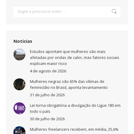
Search:
Noticias
Estudos apontam que mulheres são mais
afetadas por ondas de calor, mas fatores sociais
explicam maior risco
4 de agosto de 2026
Mulheres negras são 65% das vítimas de
feminicídio no Brasil, aponta levantamento
31 de julho de 2026
Lei torna obrigatória a divulgação do Ligue 180 em
todo o país
30 de julho de 2026
Mulheres freelancers recebem, em média, 25,6%