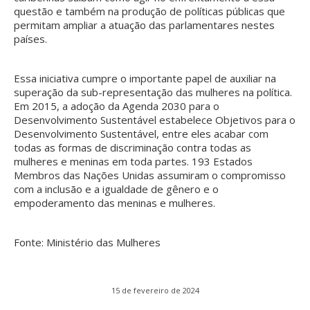
questão e também na produção de políticas públicas que
permitam ampliar a atuação das parlamentares nestes
países.
Essa iniciativa cumpre o importante papel de auxiliar na
superação da sub-representação das mulheres na política.
Em 2015, a adoção da Agenda 2030 para o
Desenvolvimento Sustentável estabelece Objetivos para o
Desenvolvimento Sustentável, entre eles acabar com
todas as formas de discriminação contra todas as
mulheres e meninas em toda partes. 193 Estados
Membros das Nações Unidas assumiram o compromisso
com a inclusão e a igualdade de gênero e o
empoderamento das meninas e mulheres.
Fonte: Ministério das Mulheres
15 de fevereiro de 2024