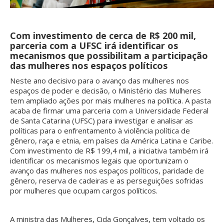
Com investimento de cerca de R$ 200 mil,
parceria com a UFSC irá identificar os
mecanismos que possibilitam a participação
das mulheres nos espaços políticos
Neste ano decisivo para o avanço das mulheres nos
espaços de poder e decisão, o Ministério das Mulheres
tem ampliado ações por mais mulheres na política. A pasta
acaba de firmar uma parceria com a Universidade Federal
de Santa Catarina (UFSC) para investigar e analisar as
políticas para o enfrentamento à violência política de
gênero, raça e etnia, em países da América Latina e Caribe.
Com investimento de R$ 199,4 mil, a iniciativa também irá
identificar os mecanismos legais que oportunizam o
avanço das mulheres nos espaços políticos, paridade de
gênero, reserva de cadeiras e as perseguições sofridas
por mulheres que ocupam cargos políticos.
A ministra das Mulheres, Cida Gonçalves, tem voltado os