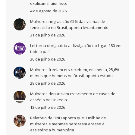
explicam maior risco
4 de agosto de 2026
Mulheres negras são 65% das vítimas de
feminicídio no Brasil, aponta levantamento
31 de julho de 2026
Lei torna obrigatória a divulgação do Ligue 180 em
todo o país
30 de julho de 2026
Mulheres freelancers recebem, em média, 25,6%
menos que homens no Brasil, aponta estudo
29 de julho de 2026
Mulheres denunciam crescimento de casos de
assédio no LinkedIn
13 de julho de 2026
Relatório da ONU aponta que 1 milhão de
mulheres e meninas perderam acesso à
assistência humanitária