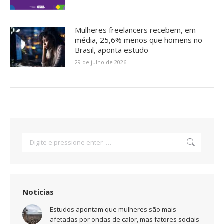
Mulheres freelancers recebem, em
média, 25,6% menos que homens no
Brasil, aponta estudo
29 de julho de 2026
Search:
Noticias
Estudos apontam que mulheres são mais
afetadas por ondas de calor, mas fatores sociais