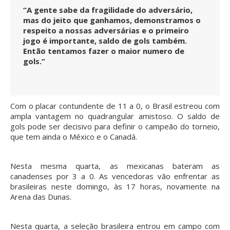
“A gente sabe da fragilidade do adversário,
mas do jeito que ganhamos, demonstramos o
respeito a nossas adversárias e o primeiro
jogo é importante, saldo de gols também.
Então tentamos fazer o maior numero de
gols.”
Com o placar contundente de 11 a 0, o Brasil estreou com
ampla vantagem no quadrangular amistoso. O saldo de
gols pode ser decisivo para definir o campeão do torneio,
que tem ainda o México e o Canadá.
Nesta mesma quarta, as mexicanas bateram as
canadenses por 3 a 0. As vencedoras vão enfrentar as
brasileiras neste domingo, às 17 horas, novamente na
Arena das Dunas.
Nesta quarta, a seleção brasileira entrou em campo com