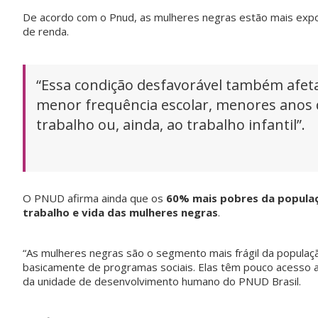
De acordo com o Pnud, as mulheres negras estão mais expos
de renda.
“Essa condição desfavorável também afeta
menor frequência escolar, menores anos 
trabalho ou, ainda, ao trabalho infantil”.
O PNUD afirma ainda que os
60% mais pobres da populaç
trabalho e vida das mulheres negras
.
“As mulheres negras são o segmento mais frágil da populaç
basicamente de programas sociais. Elas têm pouco acesso 
da unidade de desenvolvimento humano do PNUD Brasil.