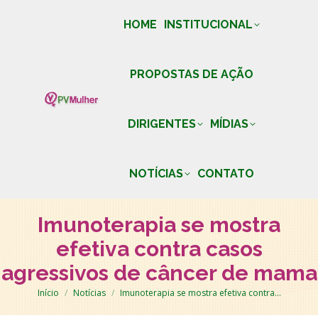
HOME
INSTITUCIONAL
PROPOSTAS DE AÇÃO
DIRIGENTES
MÍDIAS
NOTÍCIAS
CONTATO
Imunoterapia se mostra
efetiva contra casos
agressivos de câncer de mama
Você está aqui:
Início
Notícias
Imunoterapia se mostra efetiva contra…