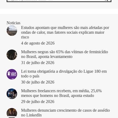
Noticias
Estudos apontam que mulheres são mais afetadas por
ondas de calor, mas fatores sociais explicam maior
risco
4 de agosto de 2026
Mulheres negras são 65% das vítimas de feminicídio
no Brasil, aponta levantamento
31 de julho de 2026
Lei torna obrigatória a divulgação do Ligue 180 em
todo o país
30 de julho de 2026
Mulheres freelancers recebem, em média, 25,6%
menos que homens no Brasil, aponta estudo
29 de julho de 2026
Mulheres denunciam crescimento de casos de assédio
no LinkedIn