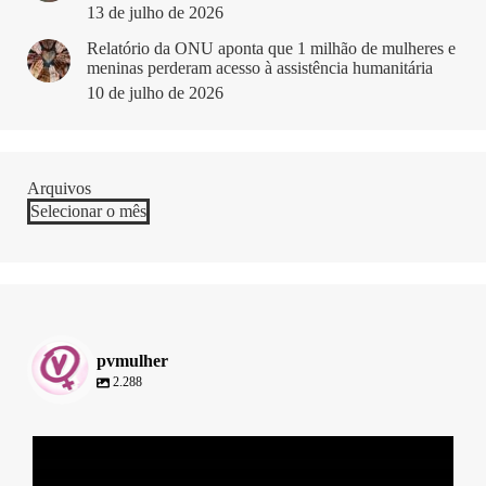
13 de julho de 2026
Relatório da ONU aponta que 1 milhão de mulheres e
meninas perderam acesso à assistência humanitária
10 de julho de 2026
Arquivos
Arquivos
pvmulher
2.288
pvmulher
Ago 6