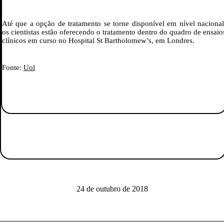
Até que a opção de tratamento se torne disponível em nível nacional
os cientistas estão oferecendo o tratamento dentro do quadro de ensaio
clínicos em curso no Hospital St Bartholomew’s, em Londres.
Fonte:
Uol
24 de outubro de 2018