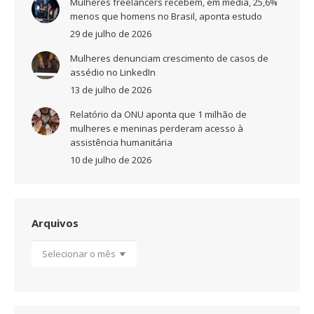
Mulheres freelancers recebem, em média, 25,6%
menos que homens no Brasil, aponta estudo
29 de julho de 2026
Mulheres denunciam crescimento de casos de
assédio no LinkedIn
13 de julho de 2026
Relatório da ONU aponta que 1 milhão de
mulheres e meninas perderam acesso à
assistência humanitária
10 de julho de 2026
Arquivos
Arquivos