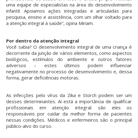
uma equipe de especialistas na área do desenvolvimento
infantil. Apoiamos ações integradas e articuladas para
pesquisa, ensino e assistência, com um olhar voltado para
a atenção integral à saúde”, opina Miriam.
Por dentro da atenção integral
Você sabia? O desenvolvimento integral de uma criança é
decorrente da junção de vários elementos, como aspectos
biológicos, estímulos do ambiente e outros fatores
adversos – estes últimos podem influenciar
negativamente no processo de desenvolvimento e, dessa
forma, gerar deficiências motoras.
As infecções pelo vírus da Zika e Storch podem ser um
desses determinantes. Aí está a importância de qualificar
profissionais em atenção integral: são eles os
responsáveis por cuidar da melhor forma de pacientes
nessas condições. Médicos e enfermeiros são o principal
público-alvo do curso.