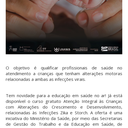
O objetivo é qualificar profissionais de saúde no
atendimento a crianças que tenham alterações motoras
relacionadas a ambas as infecções virais.
Tem novidade para a educação em saúde no ar! Já está
disponível o curso gratuito Atenção Integral às Crianças
com Alterações do Crescimento e Desenvolvimento,
relacionadas às Infecções Zika e Storch. A oferta é uma
iniciativa do Ministério da Saúde, por meio das Secretarias
de Gestão do Trabalho e da Educação em Saúde, de