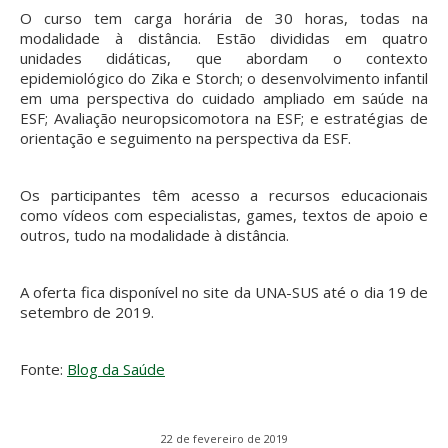
O curso tem carga horária de 30 horas, todas na
modalidade à distância. Estão divididas em quatro
unidades didáticas, que abordam o contexto
epidemiológico do Zika e Storch; o desenvolvimento infantil
em uma perspectiva do cuidado ampliado em saúde na
ESF; Avaliação neuropsicomotora na ESF; e estratégias de
orientação e seguimento na perspectiva da ESF.
Os participantes têm acesso a recursos educacionais
como vídeos com especialistas, games, textos de apoio e
outros, tudo na modalidade à distância.
A oferta fica disponível no site da UNA-SUS até o dia 19 de
setembro de 2019.
Fonte:
Blog da Saúde
22 de fevereiro de 2019