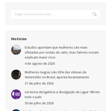
Search:
Noticias
Estudos apontam que mulheres são mais
afetadas por ondas de calor, mas fatores sociais
explicam maior risco
4 de agosto de 2026
Mulheres negras são 65% das vítimas de
feminicídio no Brasil, aponta levantamento
31 de julho de 2026
Lei torna obrigatória a divulgação do Ligue 180 em
todo o país
30 de julho de 2026