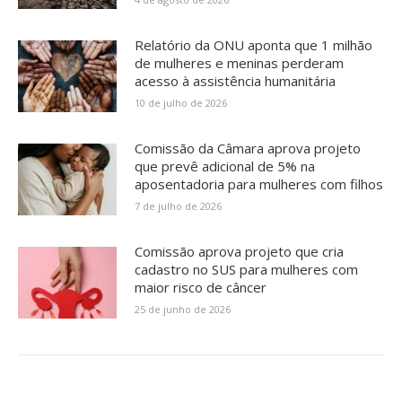
Relatório da ONU aponta que 1 milhão
de mulheres e meninas perderam
acesso à assistência humanitária
10 de julho de 2026
Comissão da Câmara aprova projeto
que prevê adicional de 5% na
aposentadoria para mulheres com filhos
7 de julho de 2026
Comissão aprova projeto que cria
cadastro no SUS para mulheres com
maior risco de câncer
25 de junho de 2026