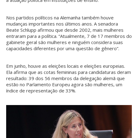
a atuação política em instituições de ensino.
Nos partidos políticos na Alemanha também houve
mudanças importantes nos últimos anos. A senadora
Beate Schlupp afirmou que desde 2002, mais mulheres
entraram para a política. “Atualmente, 7 de 17 membros do
gabinete geral são mulheres e ninguém considera suas
capacidades diferentes por uma questão de gênero”.
Em junho, houve as eleições locais e eleições europeias.
Ela afirma que as cotas femininas para candidaturas deram
resultado: 39 dos 56 membros da delegação alemã que
estão no Parlamento Europeu agora são mulheres, um
índice de representação de 33%.