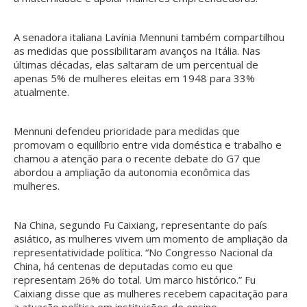
A senadora italiana Lavínia Mennuni também compartilhou
as medidas que possibilitaram avanços na Itália. Nas
últimas décadas, elas saltaram de um percentual de
apenas 5% de mulheres eleitas em 1948 para 33%
atualmente.
Mennuni defendeu prioridade para medidas que
promovam o equilíbrio entre vida doméstica e trabalho e
chamou a atenção para o recente debate do G7 que
abordou a ampliação da autonomia econômica das
mulheres.
Na China, segundo Fu Caixiang, representante do país
asiático, as mulheres vivem um momento de ampliação da
representatividade política. “No Congresso Nacional da
China, há centenas de deputadas como eu que
representam 26% do total. Um marco histórico.” Fu
Caixiang disse que as mulheres recebem capacitação para