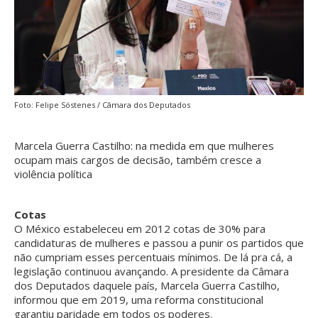
Foto: Felipe Sóstenes / Câmara dos Deputados
Marcela Guerra Castilho: na medida em que mulheres
ocupam mais cargos de decisão, também cresce a
violência política
Cotas
O México estabeleceu em 2012 cotas de 30% para
candidaturas de mulheres e passou a punir os partidos que
não cumpriam esses percentuais mínimos. De lá pra cá, a
legislação continuou avançando. A presidente da Câmara
dos Deputados daquele país, Marcela Guerra Castilho,
informou que em 2019, uma reforma constitucional
garantiu paridade em todos os poderes.