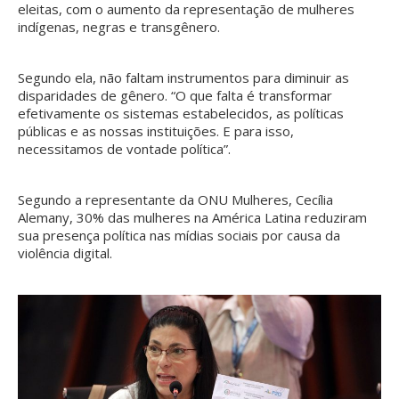
eleitas, com o aumento da representação de mulheres
indígenas, negras e transgênero.
Segundo ela, não faltam instrumentos para diminuir as
disparidades de gênero. “O que falta é transformar
efetivamente os sistemas estabelecidos, as políticas
públicas e as nossas instituições. E para isso,
necessitamos de vontade política”.
Segundo a representante da ONU Mulheres, Cecília
Alemany, 30% das mulheres na América Latina reduziram
sua presença política nas mídias sociais por causa da
violência digital.