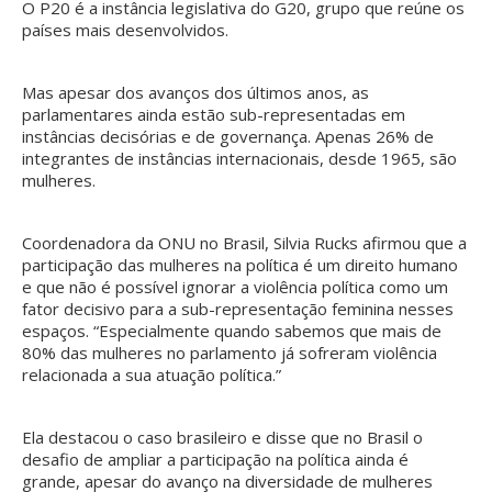
O P20 é a instância legislativa do G20, grupo que reúne os
países mais desenvolvidos.
Mas apesar dos avanços dos últimos anos, as
parlamentares ainda estão sub-representadas em
instâncias decisórias e de governança. Apenas 26% de
integrantes de instâncias internacionais, desde 1965, são
mulheres.
Coordenadora da ONU no Brasil, Silvia Rucks afirmou que a
participação das mulheres na política é um direito humano
e que não é possível ignorar a violência política como um
fator decisivo para a sub-representação feminina nesses
espaços. “Especialmente quando sabemos que mais de
80% das mulheres no parlamento já sofreram violência
relacionada a sua atuação política.”
Ela destacou o caso brasileiro e disse que no Brasil o
desafio de ampliar a participação na política ainda é
grande, apesar do avanço na diversidade de mulheres