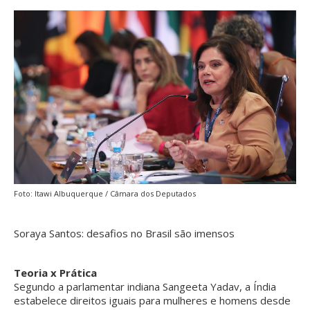
Foto: Itawi Albuquerque / Câmara dos Deputados
Soraya Santos: desafios no Brasil são imensos
Teoria x Prática
Segundo a parlamentar indiana Sangeeta Yadav, a Índia
estabelece direitos iguais para mulheres e homens desde