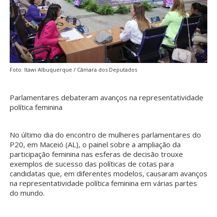
Foto: Itawi Albuquerque / Câmara dos Deputados
Parlamentares debateram avanços na representatividade
política feminina
No último dia do encontro de mulheres parlamentares do
P20, em Maceió (AL), o painel sobre a ampliação da
participação feminina nas esferas de decisão trouxe
exemplos de sucesso das políticas de cotas para
candidatas que, em diferentes modelos, causaram avanços
na representatividade política feminina em várias partes
do mundo.