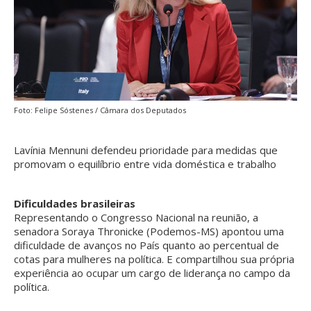
Foto: Felipe Sóstenes / Câmara dos Deputados
Lavínia Mennuni defendeu prioridade para medidas que
promovam o equilíbrio entre vida doméstica e trabalho
Dificuldades brasileiras
Representando o Congresso Nacional na reunião, a
senadora Soraya Thronicke (Podemos-MS) apontou uma
dificuldade de avanços no País quanto ao percentual de
cotas para mulheres na política. E compartilhou sua própria
experiência ao ocupar um cargo de liderança no campo da
política.