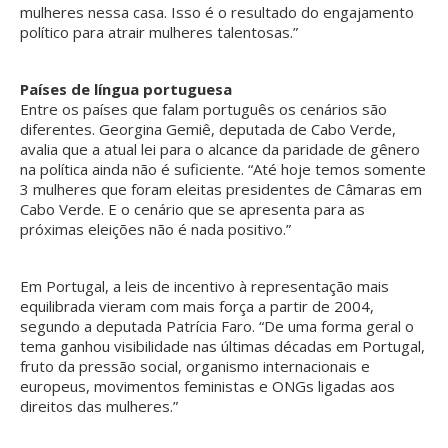
mulheres nessa casa. Isso é o resultado do engajamento
político para atrair mulheres talentosas.”
Países de língua portuguesa
Entre os países que falam português os cenários são
diferentes. Georgina Gemiê, deputada de Cabo Verde,
avalia que a atual lei para o alcance da paridade de gênero
na política ainda não é suficiente. “Até hoje temos somente
3 mulheres que foram eleitas presidentes de Câmaras em
Cabo Verde. E o cenário que se apresenta para as
próximas eleições não é nada positivo.”
Em Portugal, a leis de incentivo à representação mais
equilibrada vieram com mais força a partir de 2004,
segundo a deputada Patrícia Faro. “De uma forma geral o
tema ganhou visibilidade nas últimas décadas em Portugal,
fruto da pressão social, organismo internacionais e
europeus, movimentos feministas e ONGs ligadas aos
direitos das mulheres.”