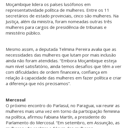
Moçambique lidera os países lusófonos em
representatividade política de mulheres. Entre os 11
secretários de estado provinciais, cinco são mulheres. Na
Justiça, além da ministra, foram nomeadas outras três
mulheres para cargos de presidência de tribunais e
ministério público.
Mesmo assim, a deputada Telmina Pereira avalia que as
necessidades das mulheres que lutam por mais inclusão
ainda não foram atendidas. “Embora Moçambique esteja
num nível satisfatório, ainda temos desafios que têm a ver
com dificuldades de ordem financeira, confiança em
relação à capacidade das mulheres em fazer política e criar
a diferença que nós precisamos”.
Mercosul
O próximo encontro do Parlasul, no Paraguai, vai reunir as
mulheres mais uma vez em torno da participação feminina
na política, afirmou Fabiana Martín, a presidente do
Parlamento do Mercosul. “Em setembro, em Assunção, as