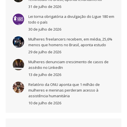
31 de julho de 2026
Lei torna obrigatória a divulgação do Ligue 180 em
todo o país
30 de julho de 2026
Mulheres freelancers recebem, em média, 25,6%
menos que homens no Brasil, aponta estudo
29 de julho de 2026
Mulheres denunciam crescimento de casos de
assédio no LinkedIn
13 de julho de 2026
Relatório da ONU aponta que 1 milhão de
mulheres e meninas perderam acesso à
assistência humanitária
10 de julho de 2026