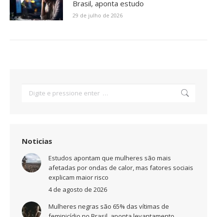
Brasil, aponta estudo
29 de julho de 2026
Search:
Noticias
Estudos apontam que mulheres são mais
afetadas por ondas de calor, mas fatores sociais
explicam maior risco
4 de agosto de 2026
Mulheres negras são 65% das vítimas de
feminicídio no Brasil, aponta levantamento