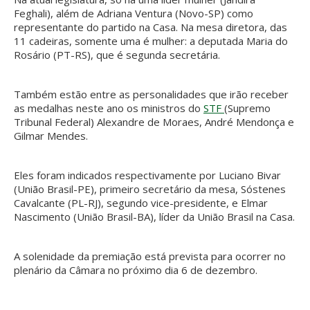
Feghali), além de Adriana Ventura (Novo-SP) como
representante do partido na Casa. Na mesa diretora, das
11 cadeiras, somente uma é mulher: a deputada Maria do
Rosário (PT-RS), que é segunda secretária.
Também estão entre as personalidades que irão receber
as medalhas neste ano os ministros do
STF
(Supremo
Tribunal Federal) Alexandre de Moraes, André Mendonça e
Gilmar Mendes.
Eles foram indicados respectivamente por Luciano Bivar
(União Brasil-PE), primeiro secretário da mesa, Sóstenes
Cavalcante (PL-RJ), segundo vice-presidente, e Elmar
Nascimento (União Brasil-BA), líder da União Brasil na Casa.
A solenidade da premiação está prevista para ocorrer no
plenário da Câmara no próximo dia 6 de dezembro.