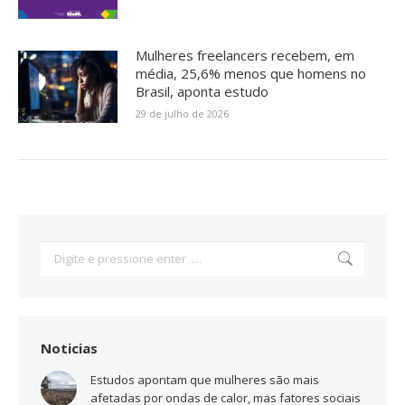
Mulheres freelancers recebem, em
média, 25,6% menos que homens no
Brasil, aponta estudo
29 de julho de 2026
Search:
Noticias
Estudos apontam que mulheres são mais
afetadas por ondas de calor, mas fatores sociais