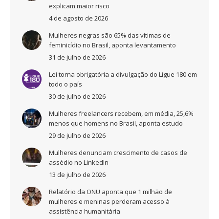
explicam maior risco
4 de agosto de 2026
Mulheres negras são 65% das vítimas de
feminicídio no Brasil, aponta levantamento
31 de julho de 2026
Lei torna obrigatória a divulgação do Ligue 180 em
todo o país
30 de julho de 2026
Mulheres freelancers recebem, em média, 25,6%
menos que homens no Brasil, aponta estudo
29 de julho de 2026
Mulheres denunciam crescimento de casos de
assédio no LinkedIn
13 de julho de 2026
Relatório da ONU aponta que 1 milhão de
mulheres e meninas perderam acesso à
assistência humanitária