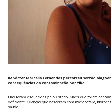
Repórter Marcella Fernandes percorreu sertão alagoa
consequências da contaminação por zika.
Elas foram esquecidas pelo Estado. Mães que foram contam
deficiente. Crianças que nasceram com microcefalia, hidrocef
saúde.