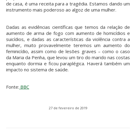
de casa, é uma receita para a tragédia. Estamos dando um
instrumento mais poderoso ao algoz de uma mulher.
Dadas as evidências científicas que temos da relação de
aumento de arma de fogo com aumento de homicídios e
suicídios, e dadas as características da violência contra a
mulher, muito provavelmente teremos um aumento do
feminicídio, assim como de lesões graves – como o caso
da Maria da Penha, que levou um tiro do marido nas costas
enquanto dormia e ficou paraplégica. Haverá também um
impacto no sistema de saúde.
Fonte:
BBC
27 de fevereiro de 2019
Navegação