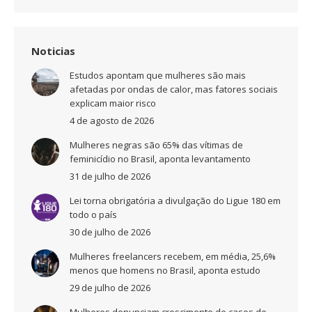
Noticias
Estudos apontam que mulheres são mais
afetadas por ondas de calor, mas fatores sociais
explicam maior risco
4 de agosto de 2026
Mulheres negras são 65% das vítimas de
feminicídio no Brasil, aponta levantamento
31 de julho de 2026
Lei torna obrigatória a divulgação do Ligue 180 em
todo o país
30 de julho de 2026
Mulheres freelancers recebem, em média, 25,6%
menos que homens no Brasil, aponta estudo
29 de julho de 2026
Mulheres denunciam crescimento de casos de