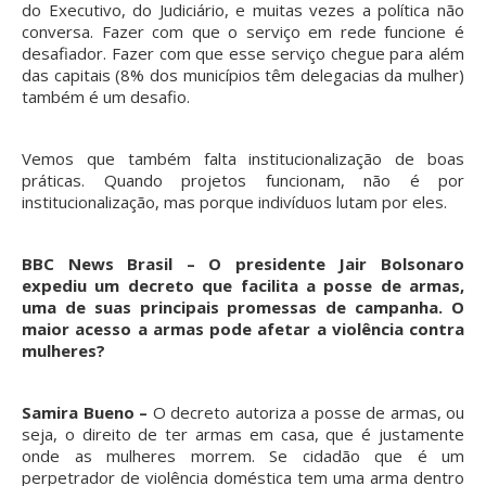
do Executivo, do Judiciário, e muitas vezes a política não
conversa. Fazer com que o serviço em rede funcione é
desafiador. Fazer com que esse serviço chegue para além
das capitais (8% dos municípios têm delegacias da mulher)
também é um desafio.
Vemos que também falta institucionalização de boas
práticas. Quando projetos funcionam, não é por
institucionalização, mas porque indivíduos lutam por eles.
BBC News Brasil – O presidente Jair Bolsonaro
expediu um decreto que facilita a posse de armas,
uma de suas principais promessas de campanha. O
maior acesso a armas pode afetar a violência contra
mulheres?
Samira Bueno –
O decreto autoriza a posse de armas, ou
seja, o direito de ter armas em casa, que é justamente
onde as mulheres morrem. Se cidadão que é um
perpetrador de violência doméstica tem uma arma dentro