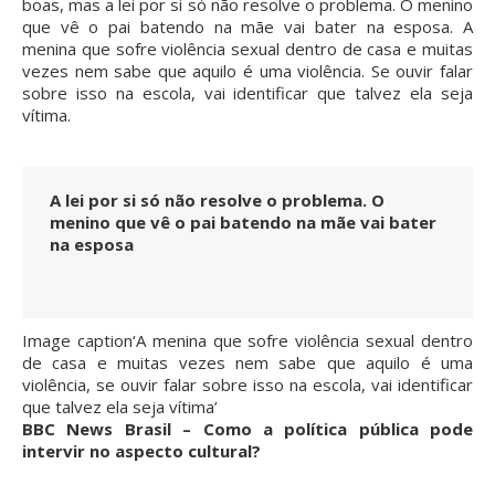
boas, mas a lei por si só não resolve o problema. O menino
que vê o pai batendo na mãe vai bater na esposa. A
menina que sofre violência sexual dentro de casa e muitas
vezes nem sabe que aquilo é uma violência. Se ouvir falar
sobre isso na escola, vai identificar que talvez ela seja
vítima.
A lei por si só não resolve o problema. O
menino que vê o pai batendo na mãe vai bater
na esposa
Image caption
‘A menina que sofre violência sexual dentro
de casa e muitas vezes nem sabe que aquilo é uma
violência, se ouvir falar sobre isso na escola, vai identificar
que talvez ela seja vítima’
BBC News Brasil – Como a política pública pode
intervir no aspecto cultural?