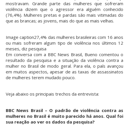
mostravam. Grande parte das mulheres que sofreram
violência dizem que o agressor era alguém conhecido
(76,4%). Mulheres pretas e pardas são mais vitimadas do
que as brancas; as jovens, mais do que as mais velhas.
Image caption
27,4% das mulheres brasileiras com 16 anos
ou mais sofreram algum tipo de violência nos últimos 12
meses, diz pesquisa
Em conversa com a BBC News Brasil, Bueno comentou o
resultado da pesquisa e a situação da violência contra a
mulher no Brasil de modo geral. Para ela, o país avançou
em muitos aspectos, apesar de as taxas de assassinatos
de mulheres terem mudado pouco.
Veja abaixo os principais trechos da entrevista:
BBC News Brasil – O padrão de violência contra as
mulheres no Brasil é muito parecido há anos. Qual foi
sua reação ao ver os dados da pesquisa?