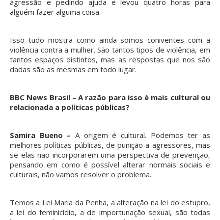
agressão e pedindo ajuda e levou quatro horas para
alguém fazer alguma coisa.
Isso tudo mostra como ainda somos coniventes com a
violência contra a mulher. São tantos tipos de violência, em
tantos espaços distintos, mas as respostas que nos são
dadas são as mesmas em todo lugar.
BBC News Brasil – A razão para isso é mais cultural ou
relacionada a políticas públicas?
Samira Bueno –
A origem é cultural. Podemos ter as
melhores políticas públicas, de punição a agressores, mas
se elas não incorporarem uma perspectiva de prevenção,
pensando em como é possível alterar normais sociais e
culturais, não vamos resolver o problema.
Temos a Lei Maria da Penha, a alteração na lei do estupro,
a lei do feminicídio, a de importunação sexual, são todas