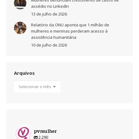
assédio no LinkedIn
13 de julho de 2026
Relatório da ONU aponta que 1 milhão de
mulheres e meninas perderam acesso à
assistência humanitária
10 de julho de 2026
Arquivos
Arquivos
pvmulher
2.290