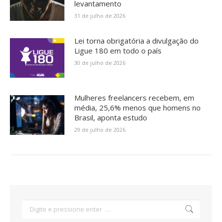
levantamento
31 de julho de 2026
Lei torna obrigatória a divulgação do
Ligue 180 em todo o país
30 de julho de 2026
Mulheres freelancers recebem, em
média, 25,6% menos que homens no
Brasil, aponta estudo
29 de julho de 2026
Search: