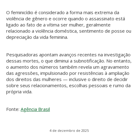
O feminicídio é considerado a forma mais extrema da
violência de gênero e ocorre quando o assassinato está
ligado ao fato de a vítima ser mulher, geralmente
relacionado a violência doméstica, sentimento de posse ou
depreciação da vida feminina.
Pesquisadoras apontam avanços recentes na investigação
dessas mortes, o que diminui a subnotificação. No entanto,
o aumento dos números também revela um agravamento
das agressões, impulsionado por resistências à ampliação
dos direitos das mulheres — inclusive o direito de decidir
sobre seus relacionamentos, escolhas pessoais e rumo da
própria vida.
Fonte:
Agência Brasil
4 de dezembro de 2025