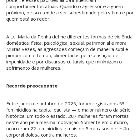
comportamentos atuais. Quando o agressor é alguém
próximo, o risco tende a ser subestimado pela vítima e por
quem está ao redor.
A Lei Maria da Penha define diferentes formas de violência
doméstica: física, psicológica, sexual, patrimonial e moral.
Muitas vezes, as agressões começam de maneira sutil e
pioram com o tempo, alimentadas pela sensação de
impunidade e por discursos culturais que minimizam o
sofrimento das mulheres.
Recorde preocupante
Entre janeiro e outubro de 2025, foram registrados 53
feminicídios na capital paulista — o maior número da série
histórica. Em todo o estado, 207 mulheres foram mortas
neste ano pela mesma motivação. Somente em outubro,
ocorreram 22 feminicídios e mais de 5 mil casos de lesão
corporal dolosa contra mulheres.