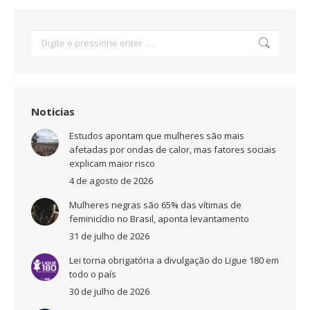
Search:
Noticias
Estudos apontam que mulheres são mais
afetadas por ondas de calor, mas fatores sociais
explicam maior risco
4 de agosto de 2026
Mulheres negras são 65% das vítimas de
feminicídio no Brasil, aponta levantamento
31 de julho de 2026
Lei torna obrigatória a divulgação do Ligue 180 em
todo o país
30 de julho de 2026