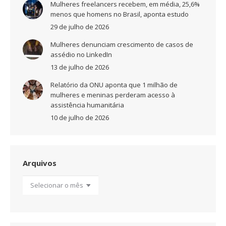
Mulheres freelancers recebem, em média, 25,6%
menos que homens no Brasil, aponta estudo
29 de julho de 2026
Mulheres denunciam crescimento de casos de
assédio no LinkedIn
13 de julho de 2026
Relatório da ONU aponta que 1 milhão de
mulheres e meninas perderam acesso à
assistência humanitária
10 de julho de 2026
Arquivos
Arquivos