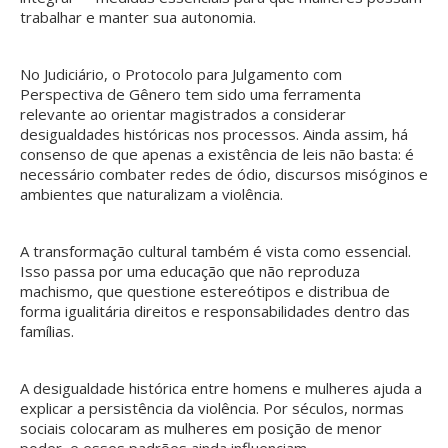
trabalhar e manter sua autonomia.
No Judiciário, o Protocolo para Julgamento com
Perspectiva de Gênero tem sido uma ferramenta
relevante ao orientar magistrados a considerar
desigualdades históricas nos processos. Ainda assim, há
consenso de que apenas a existência de leis não basta: é
necessário combater redes de ódio, discursos misóginos e
ambientes que naturalizam a violência.
A transformação cultural também é vista como essencial.
Isso passa por uma educação que não reproduza
machismo, que questione estereótipos e distribua de
forma igualitária direitos e responsabilidades dentro das
famílias.
A desigualdade histórica entre homens e mulheres ajuda a
explicar a persistência da violência. Por séculos, normas
sociais colocaram as mulheres em posição de menor
poder, e esses padrões ainda influenciam