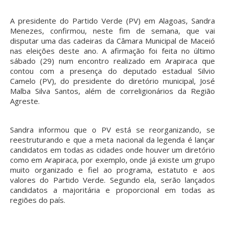
A presidente do Partido Verde (PV) em Alagoas, Sandra
Menezes, confirmou, neste fim de semana, que vai
disputar uma das cadeiras da Câmara Municipal de Maceió
nas eleições deste ano. A afirmação foi feita no último
sábado (29) num encontro realizado em Arapiraca que
contou com a presença do deputado estadual Silvio
Camelo (PV), do presidente do diretório municipal, José
Malba Silva Santos, além de correligionários da Região
Agreste.
Sandra informou que o PV está se reorganizando, se
reestruturando e que a meta nacional da legenda é lançar
candidatos em todas as cidades onde houver um diretório
como em Arapiraca, por exemplo, onde já existe um grupo
muito organizado e fiel ao programa, estatuto e aos
valores do Partido Verde. Segundo ela, serão lançados
candidatos a majoritária e proporcional em todas as
regiões do país.