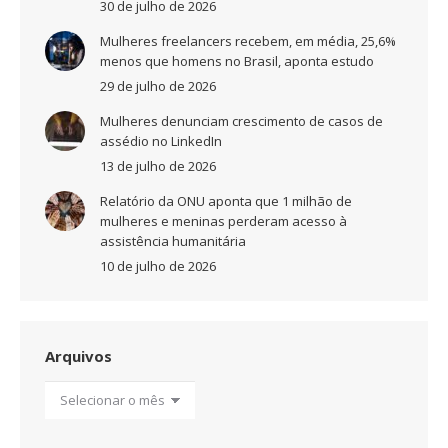
30 de julho de 2026
Mulheres freelancers recebem, em média, 25,6%
menos que homens no Brasil, aponta estudo
29 de julho de 2026
Mulheres denunciam crescimento de casos de
assédio no LinkedIn
13 de julho de 2026
Relatório da ONU aponta que 1 milhão de
mulheres e meninas perderam acesso à
assistência humanitária
10 de julho de 2026
Arquivos
Arquivos