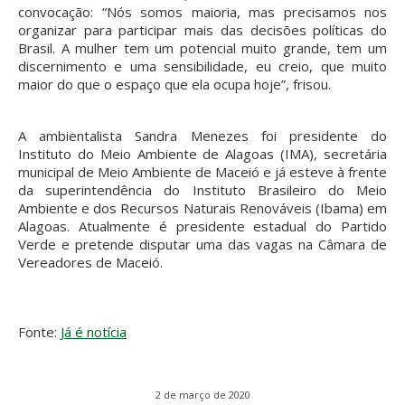
convocação: “Nós somos maioria, mas precisamos nos
organizar para participar mais das decisões políticas do
Brasil. A mulher tem um potencial muito grande, tem um
discernimento e uma sensibilidade, eu creio, que muito
maior do que o espaço que ela ocupa hoje”, frisou.
A ambientalista Sandra Menezes foi presidente do
Instituto do Meio Ambiente de Alagoas (IMA), secretária
municipal de Meio Ambiente de Maceió e já esteve à frente
da superintendência do Instituto Brasileiro do Meio
Ambiente e dos Recursos Naturais Renováveis (Ibama) em
Alagoas. Atualmente é presidente estadual do Partido
Verde e pretende disputar uma das vagas na Câmara de
Vereadores de Maceió.
Fonte:
Já é notícia
2 de março de 2020