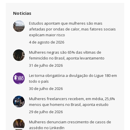
Noticias
Estudos apontam que mulheres são mais
afetadas por ondas de calor, mas fatores sociais
explicam maior risco
4 de agosto de 2026
Mulheres negras são 65% das vítimas de
feminicídio no Brasil, aponta levantamento
31 de julho de 2026
Lei torna obrigatória a divulgação do Ligue 180 em
todo o país
30 de julho de 2026
Mulheres freelancers recebem, em média, 25,6%
menos que homens no Brasil, aponta estudo
29 de julho de 2026
Mulheres denunciam crescimento de casos de
assédio no LinkedIn