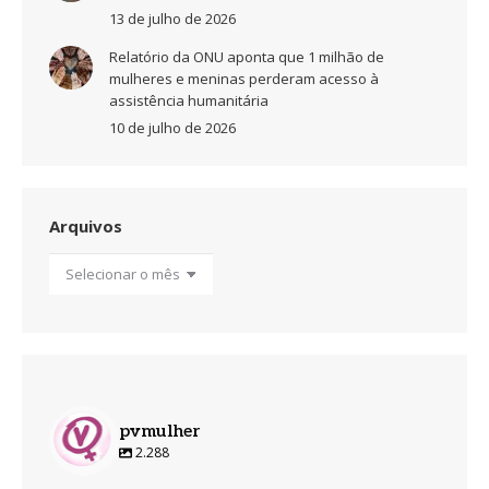
13 de julho de 2026
Relatório da ONU aponta que 1 milhão de
mulheres e meninas perderam acesso à
assistência humanitária
10 de julho de 2026
Arquivos
Arquivos
pvmulher
2.288