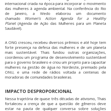
internacional criada na época para incorporar o movimento
das mulheres à agenda ambiental. Na conferência do Rio
de Janeiro, a Wedo elaborou um documento
chamado
Women’s Action Agenda for a Healthy
Planet
(Agenda de Ação das Mulheres para um Planeta
Saudável).
A ONG cresceu, recebeu diversos prêmios e até hoje tem
forte presença na defesa das mulheres e de um planeta
mais sustentável. Thais fundou outras organizações,
coordenou um programa de desenvolvimento sustentável
para o governo brasileiro e criou um projeto para capacitar
mulheres na gestão de água no Nordeste, premiado pela
ONU, e uma rede de rádios voltada a centenas de
moradoras de comunidades brasileiras.
IMPACTO DESPROPORCIONAL
Nessa trajetória de quase três décadas de ativismo, Thais
fortaleceu a crença de que a questão de gêneros deve
estar na pauta de qualquer conversa sobre soluções