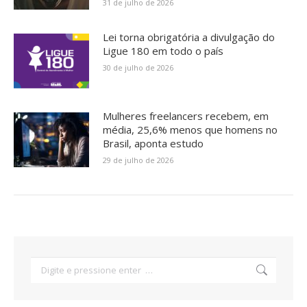
31 de julho de 2026
Lei torna obrigatória a divulgação do
Ligue 180 em todo o país
30 de julho de 2026
Mulheres freelancers recebem, em
média, 25,6% menos que homens no
Brasil, aponta estudo
29 de julho de 2026
Search: