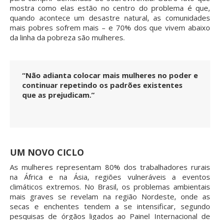
mostra como elas estão no centro do problema é que,
quando acontece um desastre natural, as comunidades
mais pobres sofrem mais – e 70% dos que vivem abaixo
da linha da pobreza são mulheres.
“Não adianta colocar mais mulheres no poder e
continuar repetindo os padrões existentes
que as prejudicam.”
UM NOVO CICLO
As mulheres representam 80% dos trabalhadores rurais
na África e na Ásia, regiões vulneráveis a eventos
climáticos extremos. No Brasil, os problemas ambientais
mais graves se revelam na região Nordeste, onde as
secas e enchentes tendem a se intensificar, segundo
pesquisas de órgãos ligados ao Painel Internacional de