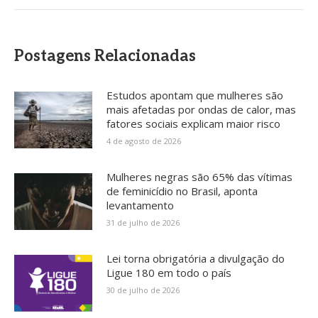
Postagens Relacionadas
Estudos apontam que mulheres são
mais afetadas por ondas de calor, mas
fatores sociais explicam maior risco
4 de agosto de 2026
Mulheres negras são 65% das vítimas
de feminicídio no Brasil, aponta
levantamento
31 de julho de 2026
Lei torna obrigatória a divulgação do
Ligue 180 em todo o país
30 de julho de 2026