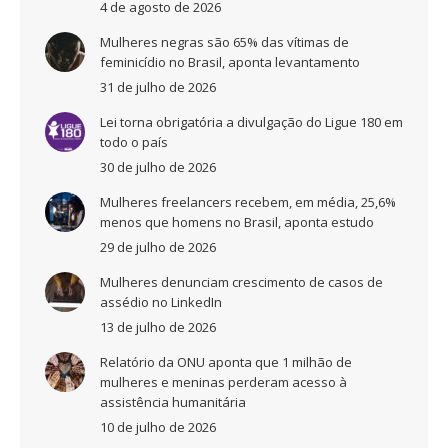
4 de agosto de 2026
Mulheres negras são 65% das vítimas de
feminicídio no Brasil, aponta levantamento
31 de julho de 2026
Lei torna obrigatória a divulgação do Ligue 180 em
todo o país
30 de julho de 2026
Mulheres freelancers recebem, em média, 25,6%
menos que homens no Brasil, aponta estudo
29 de julho de 2026
Mulheres denunciam crescimento de casos de
assédio no LinkedIn
13 de julho de 2026
Relatório da ONU aponta que 1 milhão de
mulheres e meninas perderam acesso à
assistência humanitária
10 de julho de 2026