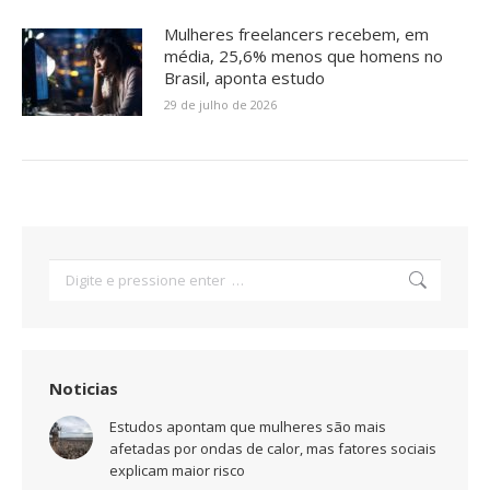
Mulheres freelancers recebem, em
média, 25,6% menos que homens no
Brasil, aponta estudo
29 de julho de 2026
Search:
Noticias
Estudos apontam que mulheres são mais
afetadas por ondas de calor, mas fatores sociais
explicam maior risco