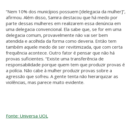
“Nem 10% dos municípios possuem [delegacia da mulher]”,
afirmou. Além disso, Samira destacou que há medo por
parte dessas mulheres em realizarem essa denúncia em
uma delegacia convencional. Ela sabe que, se for em uma
delegacia comum, provavelmente não vai ser bem
atendida e acolhida da forma como deveria. Então tem
também aquele medo de ser revitimizada, que com certa
frequência acontece. Outro fator é pensar que não há
provas suficientes. “Existe uma transferência de
responsabilidade porque quem tem que produzir provas é
a polícia. Não cabe à mulher produzir provas sobre a
agressão que sofreu. A gente tenta não hierarquizar as
violências, mas parece muito evidente.
Fonte: Universa UOL