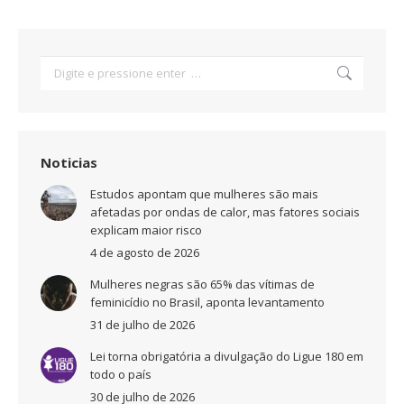
Search:
Noticias
Estudos apontam que mulheres são mais
afetadas por ondas de calor, mas fatores sociais
explicam maior risco
4 de agosto de 2026
Mulheres negras são 65% das vítimas de
feminicídio no Brasil, aponta levantamento
31 de julho de 2026
Lei torna obrigatória a divulgação do Ligue 180 em
todo o país
30 de julho de 2026