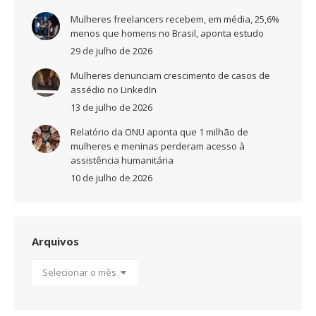
Mulheres freelancers recebem, em média, 25,6%
menos que homens no Brasil, aponta estudo
29 de julho de 2026
Mulheres denunciam crescimento de casos de
assédio no LinkedIn
13 de julho de 2026
Relatório da ONU aponta que 1 milhão de
mulheres e meninas perderam acesso à
assistência humanitária
10 de julho de 2026
Arquivos
Arquivos