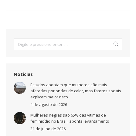
Search:
Noticias
Estudos apontam que mulheres são mais
afetadas por ondas de calor, mas fatores sociais
explicam maior risco
4 de agosto de 2026
Mulheres negras são 65% das vítimas de
feminicídio no Brasil, aponta levantamento
31 de julho de 2026