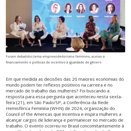
Foram debatidos tema empreendedorismo feminino, acesso a
financiamento e políticas de incentivo à igualdade de gênero
Em que medida as decisões das 20 maiores economias do
mundo podem ter reflexos positivos na carreira e no
mercado de trabalho das mulheres? Foi buscando a
resposta para essa pergunta que aconteceu nesta sexta-
feira (21), em São Paulo/SP, a Conferência da Rede
Hemisférica Feminina (WHN) de 2024, organização do
Council of the Americas que incentiva e inspira mulheres a
alcançar cargos de liderança e permanecer no mercado de
trabalho. O evento ocorreu no Brasil concomitantemente à