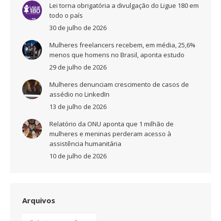
Lei torna obrigatória a divulgação do Ligue 180 em
todo o país
30 de julho de 2026
Mulheres freelancers recebem, em média, 25,6%
menos que homens no Brasil, aponta estudo
29 de julho de 2026
Mulheres denunciam crescimento de casos de
assédio no LinkedIn
13 de julho de 2026
Relatório da ONU aponta que 1 milhão de
mulheres e meninas perderam acesso à
assistência humanitária
10 de julho de 2026
Arquivos
Arquivos