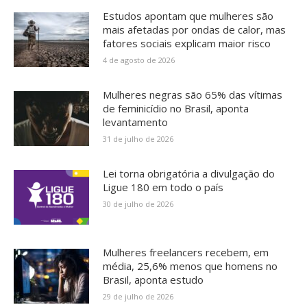
Estudos apontam que mulheres são
mais afetadas por ondas de calor, mas
fatores sociais explicam maior risco
4 de agosto de 2026
Mulheres negras são 65% das vítimas
de feminicídio no Brasil, aponta
levantamento
31 de julho de 2026
Lei torna obrigatória a divulgação do
Ligue 180 em todo o país
30 de julho de 2026
Mulheres freelancers recebem, em
média, 25,6% menos que homens no
Brasil, aponta estudo
29 de julho de 2026