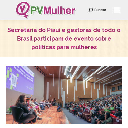
Search:
Buscar
Secretária do Piauí e gestoras de todo o
Brasil participam de evento sobre
políticas para mulheres
Você está aqui: