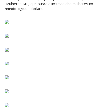
“Mulheres Mil”, que busca a inclusão das mulheres no
mundo digital”, declara.