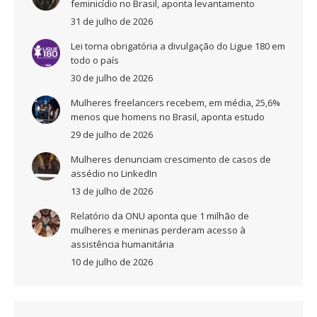
feminicídio no Brasil, aponta levantamento
31 de julho de 2026
Lei torna obrigatória a divulgação do Ligue 180 em
todo o país
30 de julho de 2026
Mulheres freelancers recebem, em média, 25,6%
menos que homens no Brasil, aponta estudo
29 de julho de 2026
Mulheres denunciam crescimento de casos de
assédio no LinkedIn
13 de julho de 2026
Relatório da ONU aponta que 1 milhão de
mulheres e meninas perderam acesso à
assistência humanitária
10 de julho de 2026