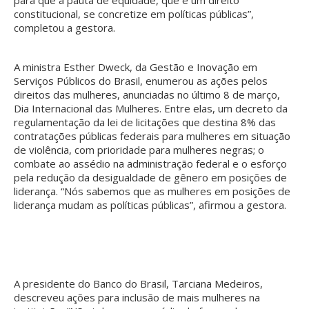
constitucional, se concretize em políticas públicas”,
completou a gestora.
A ministra Esther Dweck, da Gestão e Inovação em
Serviços Públicos do Brasil, enumerou as ações pelos
direitos das mulheres, anunciadas no último 8 de março,
Dia Internacional das Mulheres. Entre elas, um decreto da
regulamentação da lei de licitações que destina 8% das
contratações públicas federais para mulheres em situação
de violência, com prioridade para mulheres negras; o
combate ao assédio na administração federal e o esforço
pela redução da desigualdade de gênero em posições de
liderança. “Nós sabemos que as mulheres em posições de
liderança mudam as políticas públicas”, afirmou a gestora.
A presidente do Banco do Brasil, Tarciana Medeiros,
descreveu ações para inclusão de mais mulheres na