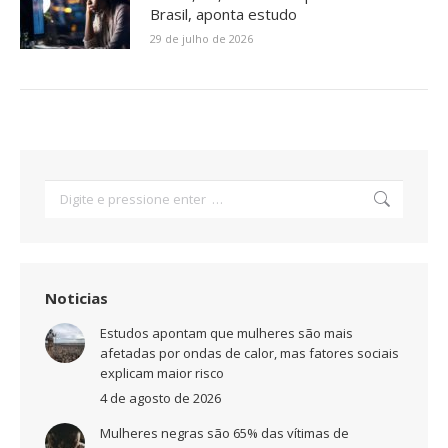
Brasil, aponta estudo
29 de julho de 2026
Search:
Noticias
Estudos apontam que mulheres são mais
afetadas por ondas de calor, mas fatores sociais
explicam maior risco
4 de agosto de 2026
Mulheres negras são 65% das vítimas de