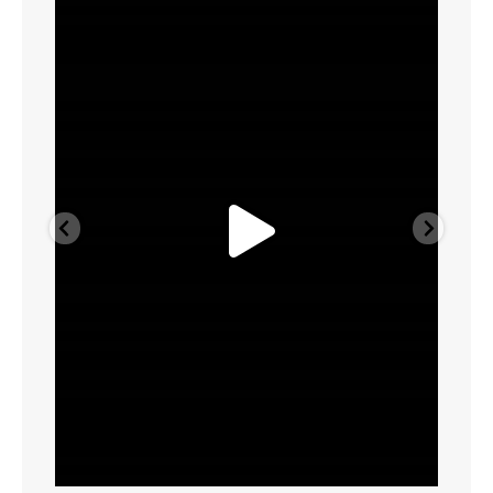
Ago 6