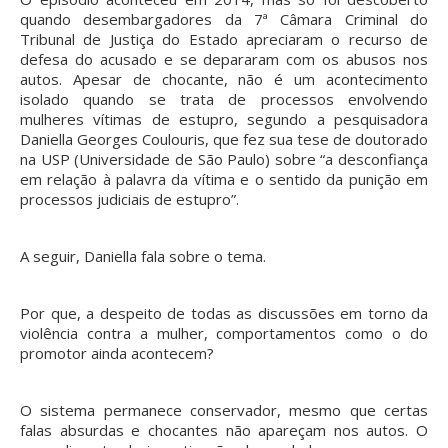
quando desembargadores da 7ª Câmara Criminal do
Tribunal de Justiça do Estado apreciaram o recurso de
defesa do acusado e se depararam com os abusos nos
autos. Apesar de chocante, não é um acontecimento
isolado quando se trata de processos envolvendo
mulheres vítimas de estupro, segundo a pesquisadora
Daniella Georges Coulouris, que fez sua tese de doutorado
na USP (Universidade de São Paulo) sobre “a desconfiança
em relação à palavra da vítima e o sentido da punição em
processos judiciais de estupro”.
A seguir, Daniella fala sobre o tema.
Por que, a despeito de todas as discussões em torno da
violência contra a mulher, comportamentos como o do
promotor ainda acontecem?
O sistema permanece conservador, mesmo que certas
falas absurdas e chocantes não apareçam nos autos. O