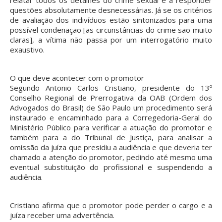
questões absolutamente desnecessárias. Já se os critérios
de avaliação dos indivíduos estão sintonizados para uma
possível condenação [as circunstâncias do crime são muito
claras], a vítima não passa por um interrogatório muito
exaustivo.
O que deve acontecer com o promotor
Segundo Antonio Carlos Cristiano, presidente do 13º
Conselho Regional de Prerrogativa da OAB (Ordem dos
Advogados do Brasil) de São Paulo um procedimento será
instaurado e encaminhado para a Corregedoria-Geral do
Ministério Público para verificar a atuação do promotor e
também para a do Tribunal de Justiça, para analisar a
omissão da juíza que presidiu a audiência e que deveria ter
chamado a atenção do promotor, pedindo até mesmo uma
eventual substituição do profissional e suspendendo a
audiência.
Cristiano afirma que o promotor pode perder o cargo e a
juíza receber uma advertência.