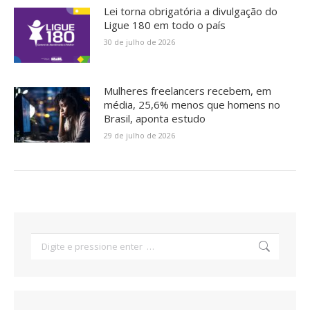
Lei torna obrigatória a divulgação do
Ligue 180 em todo o país
30 de julho de 2026
Mulheres freelancers recebem, em
média, 25,6% menos que homens no
Brasil, aponta estudo
29 de julho de 2026
Search: