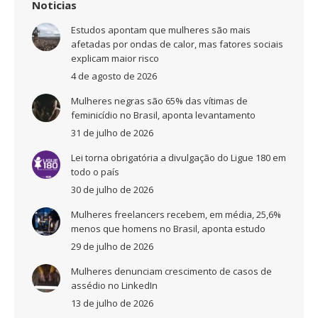
Noticias
Estudos apontam que mulheres são mais
afetadas por ondas de calor, mas fatores sociais
explicam maior risco
4 de agosto de 2026
Mulheres negras são 65% das vítimas de
feminicídio no Brasil, aponta levantamento
31 de julho de 2026
Lei torna obrigatória a divulgação do Ligue 180 em
todo o país
30 de julho de 2026
Mulheres freelancers recebem, em média, 25,6%
menos que homens no Brasil, aponta estudo
29 de julho de 2026
Mulheres denunciam crescimento de casos de
assédio no LinkedIn
13 de julho de 2026