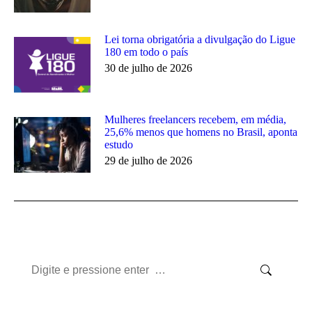
Lei torna obrigatória a divulgação do Ligue
180 em todo o país
30 de julho de 2026
Mulheres freelancers recebem, em média,
25,6% menos que homens no Brasil, aponta
estudo
29 de julho de 2026
Search: