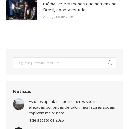
média, 25,6% menos que homens no
Brasil, aponta estudo
29 de julho de 2026
Search:
Noticias
Estudos apontam que mulheres são mais
afetadas por ondas de calor, mas fatores sociais
explicam maior risco
4 de agosto de 2026