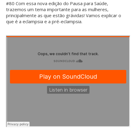
#80 Com essa nova edição do Pausa para Saúde,
trazemos um tema importante para as mulheres,
principalmente as que estão grávidas! Vamos explicar o
que é a eclampsia e a pré-eclampsia.