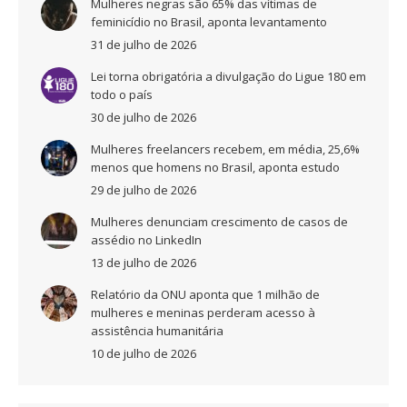
Mulheres negras são 65% das vítimas de
feminicídio no Brasil, aponta levantamento
31 de julho de 2026
Lei torna obrigatória a divulgação do Ligue 180 em
todo o país
30 de julho de 2026
Mulheres freelancers recebem, em média, 25,6%
menos que homens no Brasil, aponta estudo
29 de julho de 2026
Mulheres denunciam crescimento de casos de
assédio no LinkedIn
13 de julho de 2026
Relatório da ONU aponta que 1 milhão de
mulheres e meninas perderam acesso à
assistência humanitária
10 de julho de 2026