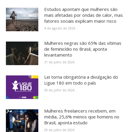
Estudos apontam que mulheres são
mais afetadas por ondas de calor, mas
fatores sociais explicam maior risco
4 de agosto de 2026
Mulheres negras são 65% das vítimas
de feminicídio no Brasil, aponta
levantamento
31 de julho de 2026
Lei torna obrigatória a divulgação do
Ligue 180 em todo o país
30 de julho de 2026
Mulheres freelancers recebem, em
média, 25,6% menos que homens no
Brasil, aponta estudo
29 de julho de 2026