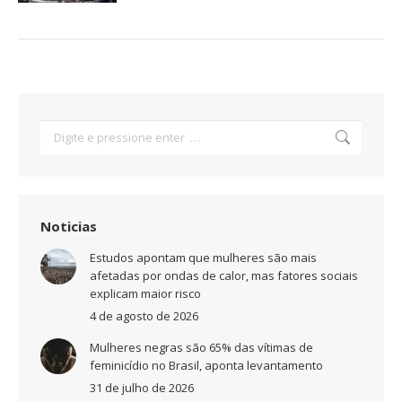
Search:
Noticias
Estudos apontam que mulheres são mais
afetadas por ondas de calor, mas fatores sociais
explicam maior risco
4 de agosto de 2026
Mulheres negras são 65% das vítimas de
feminicídio no Brasil, aponta levantamento
31 de julho de 2026