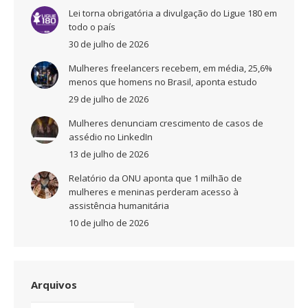
Lei torna obrigatória a divulgação do Ligue 180 em
todo o país
30 de julho de 2026
Mulheres freelancers recebem, em média, 25,6%
menos que homens no Brasil, aponta estudo
29 de julho de 2026
Mulheres denunciam crescimento de casos de
assédio no LinkedIn
13 de julho de 2026
Relatório da ONU aponta que 1 milhão de
mulheres e meninas perderam acesso à
assistência humanitária
10 de julho de 2026
Arquivos
Arquivos