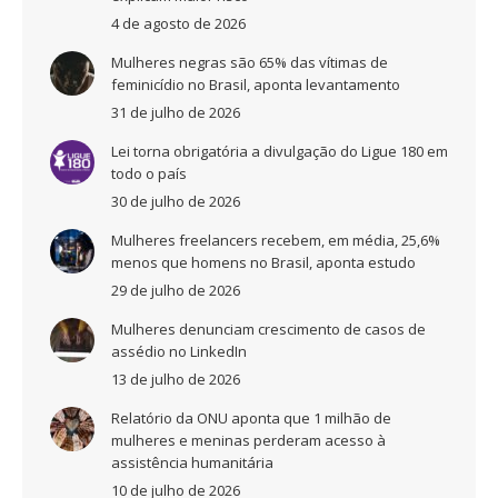
4 de agosto de 2026
Mulheres negras são 65% das vítimas de
feminicídio no Brasil, aponta levantamento
31 de julho de 2026
Lei torna obrigatória a divulgação do Ligue 180 em
todo o país
30 de julho de 2026
Mulheres freelancers recebem, em média, 25,6%
menos que homens no Brasil, aponta estudo
29 de julho de 2026
Mulheres denunciam crescimento de casos de
assédio no LinkedIn
13 de julho de 2026
Relatório da ONU aponta que 1 milhão de
mulheres e meninas perderam acesso à
assistência humanitária
10 de julho de 2026