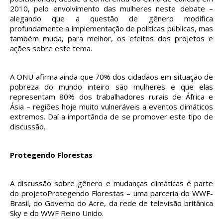
2010, pelo envolvimento das mulheres neste debate –
alegando que a questão de gênero modifica
profundamente a implementação de políticas públicas, mas
também muda, para melhor, os efeitos dos projetos e
ações sobre este tema.
A ONU afirma ainda que 70% dos cidadãos em situação de
pobreza do mundo inteiro são mulheres e que elas
representam 80% dos trabalhadores rurais de África e
Ásia – regiões hoje muito vulneráveis a eventos climáticos
extremos. Daí a importância de se promover este tipo de
discussão.
Protegendo Florestas
A discussão sobre gênero e mudanças climáticas é parte
do projetoProtegendo Florestas – uma parceria do WWF-
Brasil, do Governo do Acre, da rede de televisão britânica
Sky e do WWF Reino Unido.