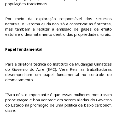
populações tradicionais.
Por meio da exploração responsável dos recursos
naturais, o Sistema ajuda não só a conservar as florestas,
mas também a reduzir a emissão de gases de efeito
estufa e o desmatamento dentro das propriedades rurais.
Papel fundamental
Para a diretora técnica do Instituto de Mudanças Climáticas
do Governo do Acre (IMC), Vera Reis, as trabalhadoras
desempenham um papel fundamental no controle do
desmatamento.
“Para nós, o importante é que essas mulheres mostraram
preocupação e boa vontade em serem aliadas do Governo
do Estado na promoção de uma política de baixo carbono”,
disse.