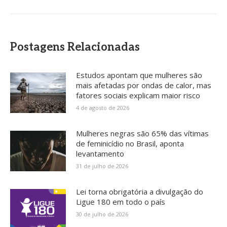
Postagens Relacionadas
Estudos apontam que mulheres são
mais afetadas por ondas de calor, mas
fatores sociais explicam maior risco
4 de agosto de 2026
Mulheres negras são 65% das vítimas
de feminicídio no Brasil, aponta
levantamento
31 de julho de 2026
Lei torna obrigatória a divulgação do
Ligue 180 em todo o país
30 de julho de 2026