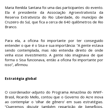
Maria Renilda Santana foi uma das participantes do evento.
Ela é presidente da Associação Agroextrativista da
Reserva Extrativista do Rio Liberdade, do município de
Cruzeiro do Sul, que fica a cerca de 640 quilômetros de Rio
Branco.
Para ela, a oficina foi importante por ter conseguido
entender o que é o Sisa e sua importância: “A gente estava
sendo contemplada, mas não entendia direito de onde
vinha esse investimento. A gente não imaginava de que
forma o Sisa funcionava, então a oficina foi importante por
isso”, afirmou.
Estratégia global
O coordenador-adjunto do Programa Amazônia do WWF-
Brasil, Ricardo Mello, contou que o Governo do Acre inova
ao contemplar o ‘olhar de gênero’ em suas estratégias.
“Queremos discutir também repartição de benefícios,