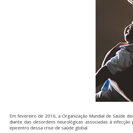
Em fevereiro de 2016, a Organização Mundial de Saúde dec
diante das desordens neurológicas associadas à infecção 
epicentro dessa crise de saúde global.