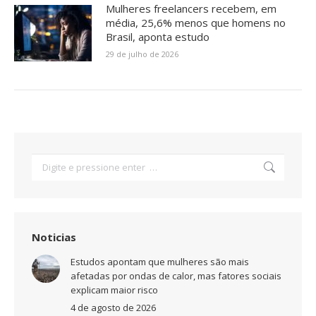
Mulheres freelancers recebem, em
média, 25,6% menos que homens no
Brasil, aponta estudo
29 de julho de 2026
Search:
Noticias
Estudos apontam que mulheres são mais
afetadas por ondas de calor, mas fatores sociais
explicam maior risco
4 de agosto de 2026