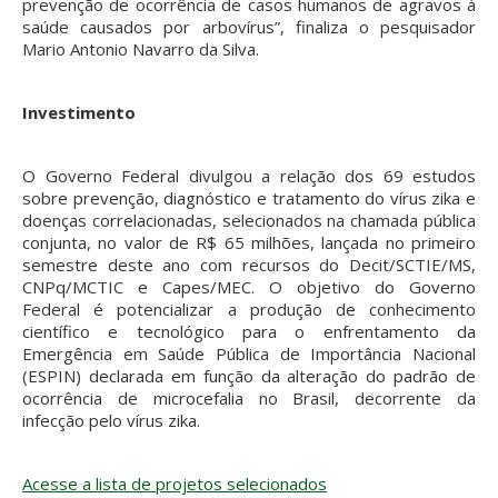
prevenção de ocorrência de casos humanos de agravos à
saúde causados por arbovírus”, finaliza o pesquisador
Mario Antonio Navarro da Silva.
Investimento
O Governo Federal divulgou a relação dos 69 estudos
sobre prevenção, diagnóstico e tratamento do vírus zika e
doenças correlacionadas, selecionados na chamada pública
conjunta, no valor de R$ 65 milhões, lançada no primeiro
semestre deste ano com recursos do Decit/SCTIE/MS,
CNPq/MCTIC e Capes/MEC. O objetivo do Governo
Federal é potencializar a produção de conhecimento
científico e tecnológico para o enfrentamento da
Emergência em Saúde Pública de Importância Nacional
(ESPIN) declarada em função da alteração do padrão de
ocorrência de microcefalia no Brasil, decorrente da
infecção pelo vírus zika.
Acesse a lista de projetos selecionados