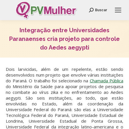
Search:
Buscar
Integração entre Universidades
Paranaenses cria projeto para controle
do Aedes aegypti
Você está aqui:
Dois larvicidas, além de um repelente, estão sendo
desenvolvidos num projeto que envolve várias instituições
do Paraná. O trabalho foi selecionado na
Chamada Pública
do Ministério da Saúde para apoiar projetos de pesquisa
no combate ao vírus zika e no enfrentamento ao Aedes
aegypti. São seis instituições, ao todo, que estão
envolvidas no Estado, além da coordenação da
Universidade Federal do Paraná: são elas a Universidade
Tecnológica Federal do Paraná, Universidade Estadual de
Londrina, Universidade Estadual de Ponta Grossa,
Universidade Federal da integração latino-americana e o