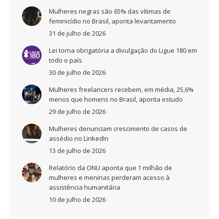
Mulheres negras são 65% das vítimas de
feminicídio no Brasil, aponta levantamento
31 de julho de 2026
Lei torna obrigatória a divulgação do Ligue 180 em
todo o país
30 de julho de 2026
Mulheres freelancers recebem, em média, 25,6%
menos que homens no Brasil, aponta estudo
29 de julho de 2026
Mulheres denunciam crescimento de casos de
assédio no LinkedIn
13 de julho de 2026
Relatório da ONU aponta que 1 milhão de
mulheres e meninas perderam acesso à
assistência humanitária
10 de julho de 2026