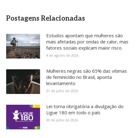
Postagens Relacionadas
Estudos apontam que mulheres são
mais afetadas por ondas de calor, mas
fatores sociais explicam maior risco
4 de agosto de 2026
Mulheres negras são 65% das vítimas
de feminicídio no Brasil, aponta
levantamento
31 de julho de 2026
Lei torna obrigatória a divulgação do
Ligue 180 em todo o país
30 de julho de 2026