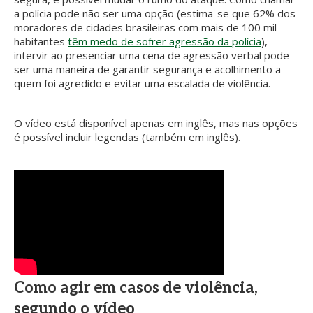
a polícia pode não ser uma opção (estima-se que 62% dos
moradores de cidades brasileiras com mais de 100 mil
habitantes
têm medo de sofrer agressão da polícia
),
intervir ao presenciar uma cena de agressão verbal pode
ser uma maneira de garantir segurança e acolhimento a
quem foi agredido e evitar uma escalada de violência.
O vídeo está disponível apenas em inglês, mas nas opções
é possível incluir legendas (também em inglês).
Como agir em casos de violência,
segundo o vídeo