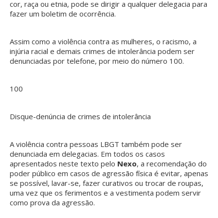
cor, raça ou etnia, pode se dirigir a qualquer delegacia para
fazer um boletim de ocorrência.
Assim como a violência contra as mulheres, o racismo, a
injúria racial e demais crimes de intolerância podem ser
denunciadas por telefone, por meio do número 100.
100
Disque-denúncia de crimes de intolerância
A violência contra pessoas LBGT também pode ser
denunciada em delegacias. Em todos os casos
apresentados neste texto pelo
Nexo
, a recomendação do
poder público em casos de agressão física é evitar, apenas
se possível, lavar-se, fazer curativos ou trocar de roupas,
uma vez que os ferimentos e a vestimenta podem servir
como prova da agressão.