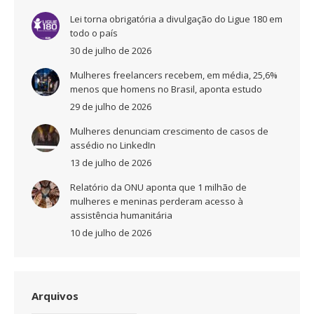
Lei torna obrigatória a divulgação do Ligue 180 em
todo o país
30 de julho de 2026
Mulheres freelancers recebem, em média, 25,6%
menos que homens no Brasil, aponta estudo
29 de julho de 2026
Mulheres denunciam crescimento de casos de
assédio no LinkedIn
13 de julho de 2026
Relatório da ONU aponta que 1 milhão de
mulheres e meninas perderam acesso à
assistência humanitária
10 de julho de 2026
Arquivos