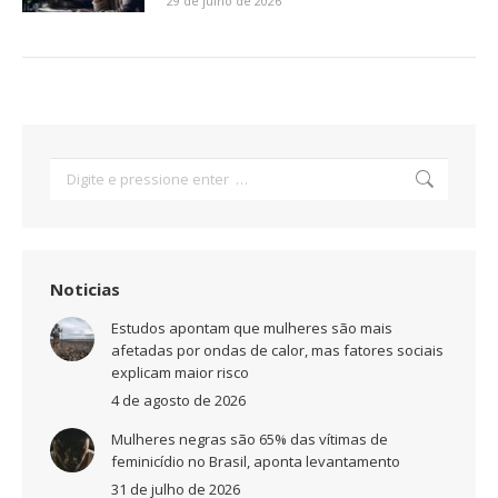
29 de julho de 2026
Search:
Noticias
Estudos apontam que mulheres são mais
afetadas por ondas de calor, mas fatores sociais
explicam maior risco
4 de agosto de 2026
Mulheres negras são 65% das vítimas de
feminicídio no Brasil, aponta levantamento
31 de julho de 2026