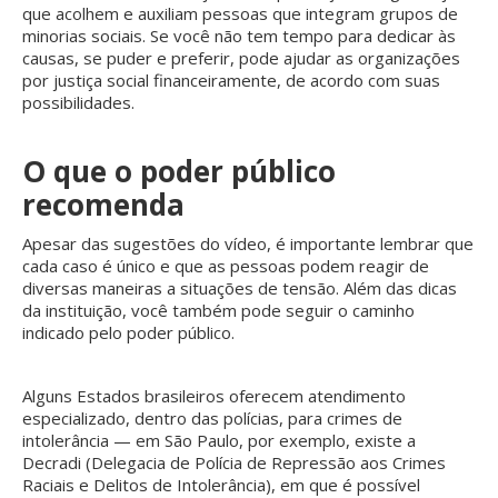
que acolhem e auxiliam pessoas que integram grupos de
minorias sociais. Se você não tem tempo para dedicar às
causas, se puder e preferir, pode ajudar as organizações
por justiça social financeiramente, de acordo com suas
possibilidades.
O que o poder público
recomenda
Apesar das sugestões do vídeo, é importante lembrar que
cada caso é único e que as pessoas podem reagir de
diversas maneiras a situações de tensão. Além das dicas
da instituição, você também pode seguir o caminho
indicado pelo poder público.
Alguns Estados brasileiros oferecem atendimento
especializado, dentro das polícias, para crimes de
intolerância — em São Paulo, por exemplo, existe a
Decradi (Delegacia de Polícia de Repressão aos Crimes
Raciais e Delitos de Intolerância), em que é possível