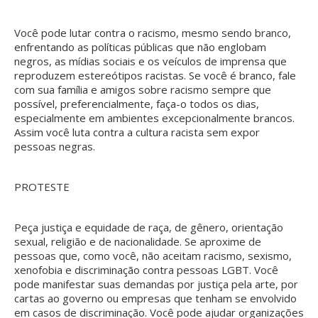
Você pode lutar contra o racismo, mesmo sendo branco,
enfrentando as políticas públicas que não englobam
negros, as mídias sociais e os veículos de imprensa que
reproduzem estereótipos racistas. Se você é branco, fale
com sua família e amigos sobre racismo sempre que
possível, preferencialmente, faça-o todos os dias,
especialmente em ambientes excepcionalmente brancos.
Assim você luta contra a cultura racista sem expor
pessoas negras.
PROTESTE
Peça justiça e equidade de raça, de gênero, orientação
sexual, religião e de nacionalidade. Se aproxime de
pessoas que, como você, não aceitam racismo, sexismo,
xenofobia e discriminação contra pessoas LGBT. Você
pode manifestar suas demandas por justiça pela arte, por
cartas ao governo ou empresas que tenham se envolvido
em casos de discriminação. Você pode ajudar organizações