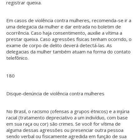
registrar queixa.
Em casos de violência contra mulheres, recomenda-se ir a
uma delegacia da mulher e dar entrada no boletim de
ocorrência. Caso haja consentimento, auxilie a vítima a
prestar queixa. Caso agressões físicas tenham ocorrido, o
exame de corpo de delito deverá detectá-las. As
delegacias da mulher também atuam na forma do contato
telefônico.
180
Disque-denúncia de violência contra mulheres
No Brasil, o racismo (ofensas a grupos étnicos) e a injúria
racial (tratamento depreciativo a um indivíduo, com base
em sua raça ou cor) são crimes. Se você for vítima de
alguma dessas agressões ou presenciar outra pessoa
sendo verbal ou fisicamente agredida em função de sua