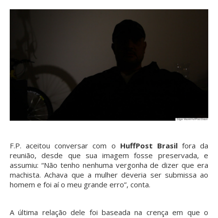
F.P. aceitou conversar com o
HuffPost Brasil
fora da
reunião, desde que sua imagem fosse preservada, e
assumiu: “Não tenho nenhuma vergonha de dizer que era
machista. Achava que a mulher deveria ser submissa ao
homem e foi aí o meu grande erro”, conta.
A última relação dele foi baseada na crença em que o