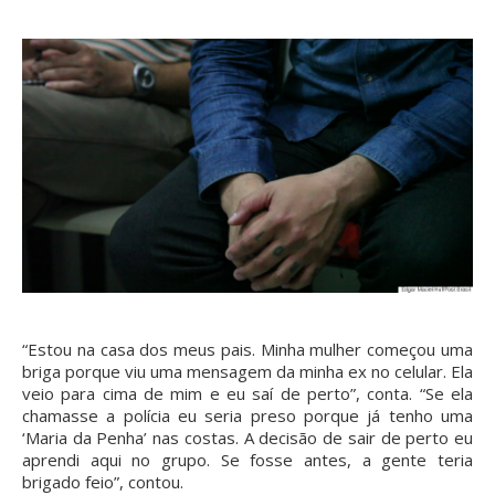
“Estou na casa dos meus pais. Minha mulher começou uma
briga porque viu uma mensagem da minha ex no celular. Ela
veio para cima de mim e eu saí de perto”, conta. “Se ela
chamasse a polícia eu seria preso porque já tenho uma
‘Maria da Penha’ nas costas. A decisão de sair de perto eu
aprendi aqui no grupo. Se fosse antes, a gente teria
brigado feio”, contou.