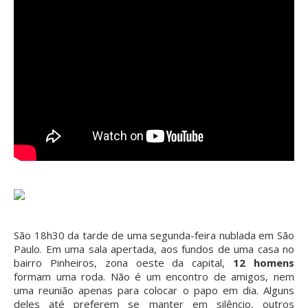
São 18h30 da tarde de uma segunda-feira nublada em São
Paulo. Em uma sala apertada, aos fundos de uma casa no
bairro Pinheiros, zona oeste da capital,
12 homens
formam uma roda. Não é um encontro de amigos, nem
uma reunião apenas para colocar o papo em dia. Alguns
deles até preferem se manter em silêncio, outros