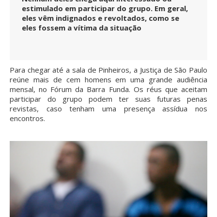
estimulado em participar do grupo. Em geral,
eles vêm indignados e revoltados, como se
eles fossem a vítima da situação
Para chegar até a sala de Pinheiros, a Justiça de São Paulo
reúne mais de cem homens em uma grande audiência
mensal, no Fórum da Barra Funda. Os réus que aceitam
participar do grupo podem ter suas futuras penas
revistas, caso tenham uma presença assídua nos
encontros.