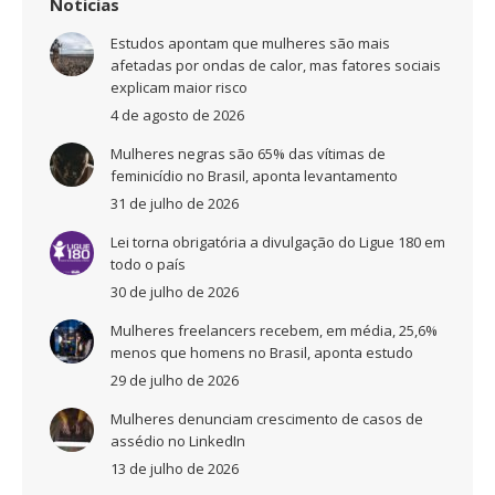
Noticias
Estudos apontam que mulheres são mais
afetadas por ondas de calor, mas fatores sociais
explicam maior risco
4 de agosto de 2026
Mulheres negras são 65% das vítimas de
feminicídio no Brasil, aponta levantamento
31 de julho de 2026
Lei torna obrigatória a divulgação do Ligue 180 em
todo o país
30 de julho de 2026
Mulheres freelancers recebem, em média, 25,6%
menos que homens no Brasil, aponta estudo
29 de julho de 2026
Mulheres denunciam crescimento de casos de
assédio no LinkedIn
13 de julho de 2026