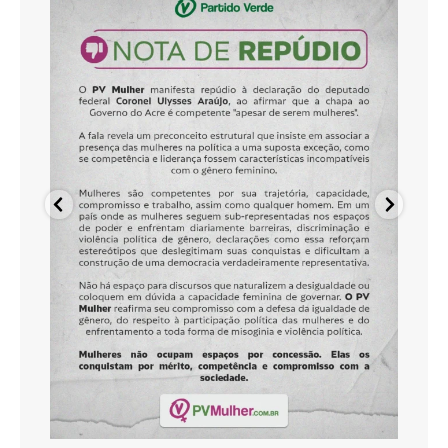
Ago 5