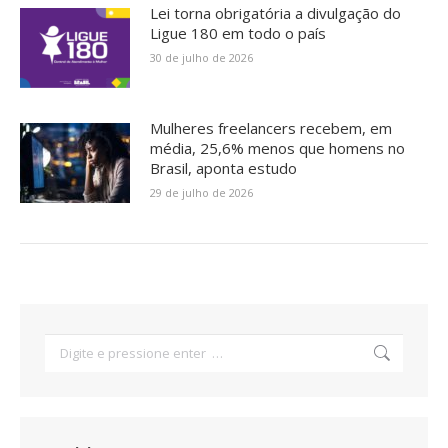
Lei torna obrigatória a divulgação do
Ligue 180 em todo o país
30 de julho de 2026
Mulheres freelancers recebem, em
média, 25,6% menos que homens no
Brasil, aponta estudo
29 de julho de 2026
Search: