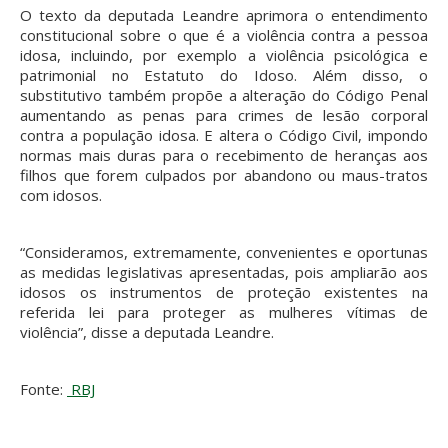
O texto da deputada Leandre aprimora o entendimento
constitucional sobre o que é a violência contra a pessoa
idosa, incluindo, por exemplo a violência psicológica e
patrimonial no Estatuto do Idoso. Além disso, o
substitutivo também propõe a alteração do Código Penal
aumentando as penas para crimes de lesão corporal
contra a população idosa. E altera o Código Civil, impondo
normas mais duras para o recebimento de heranças aos
filhos que forem culpados por abandono ou maus-tratos
com idosos.
“Consideramos, extremamente, convenientes e oportunas
as medidas legislativas apresentadas, pois ampliarão aos
idosos os instrumentos de proteção existentes na
referida lei para proteger as mulheres vítimas de
violência”, disse a deputada Leandre.
Fonte:
RBJ