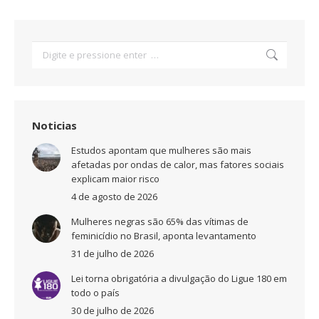
Search:
Noticias
Estudos apontam que mulheres são mais
afetadas por ondas de calor, mas fatores sociais
explicam maior risco
4 de agosto de 2026
Mulheres negras são 65% das vítimas de
feminicídio no Brasil, aponta levantamento
31 de julho de 2026
Lei torna obrigatória a divulgação do Ligue 180 em
todo o país
30 de julho de 2026