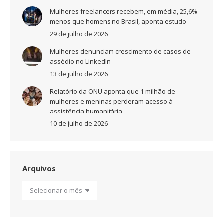
Mulheres freelancers recebem, em média, 25,6%
menos que homens no Brasil, aponta estudo
29 de julho de 2026
Mulheres denunciam crescimento de casos de
assédio no LinkedIn
13 de julho de 2026
Relatório da ONU aponta que 1 milhão de
mulheres e meninas perderam acesso à
assistência humanitária
10 de julho de 2026
Arquivos
Arquivos