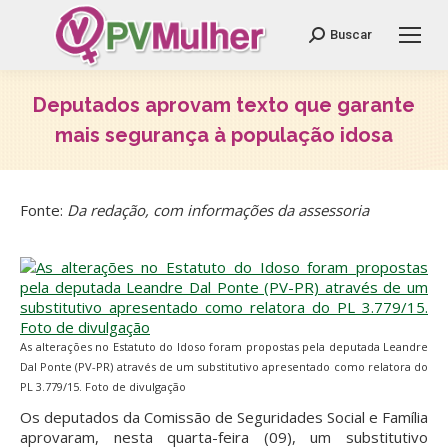
Search:
Buscar
Deputados aprovam texto que garante
mais segurança à população idosa
Você está aqui:
Fonte:
Da redação, com informações da assessoria
As alterações no Estatuto do Idoso foram propostas pela deputada Leandre
Dal Ponte (PV-PR) através de um substitutivo apresentado como relatora do
PL 3.779/15. Foto de divulgação
Os deputados da Comissão de Seguridades Social e Família
aprovaram, nesta quarta-feira (09), um substitutivo