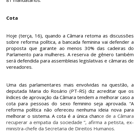
Cota
Hoje (terça, 16), quando a Câmara retoma as discussões
sobre reforma política, a bancada feminina vai defender a
proposta que garante ao menos 30% das cadeiras do
Parlamento para mulheres. A reserva de gênero também
será defendida para assembleias legislativas e câmaras de
vereadores.
Uma das parlamentares mais envolvidas na questão, a
deputada Maria do Rosário (PT-RS) diz acreditar que os
índices de aprovação da Câmara tendem a melhorar caso a
cota para pessoas do sexo feminino seja aprovada. “A
reforma política não ofereceu nenhuma ideia nova para
melhorar o sistema. A cota é a única chan
ce de a Câmara
recuperar a empatia da sociedade ”, afirma a petista, ex-
ministra-chefe da Secretaria de Direitos Humanos.