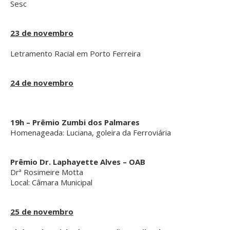
Sesc
23 de novembro
Letramento Racial em Porto Ferreira
24 de novembro
19h – Prêmio Zumbi dos Palmares
Homenageada: Luciana, goleira da Ferroviária
Prêmio Dr. Laphayette Alves – OAB
Drª Rosimeire Motta
Local: Câmara Municipal
25 de novembro