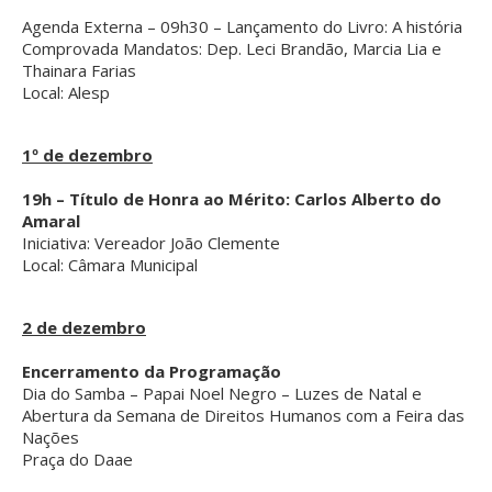
Agenda Externa – 09h30 – Lançamento do Livro: A história
Comprovada Mandatos: Dep. Leci Brandão, Marcia Lia e
Thainara Farias
Local: Alesp
1º de dezembro
19h – Título de Honra ao Mérito: Carlos Alberto do
Amaral
Iniciativa: Vereador João Clemente
Local: Câmara Municipal
2 de dezembro
Encerramento da Programação
Dia do Samba – Papai Noel Negro – Luzes de Natal e
Abertura da Semana de Direitos Humanos com a Feira das
Nações
Praça do Daae