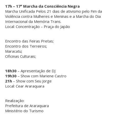
17h – 17ª Marcha da Consciência Negra
Marcha Unificada Pelos 21 dias de ativismo pelo Fim da
Violência contra Mulheres e Meninas e a Marcha do Dia
Internacional da Memória Trans.
Local: Concentração – Praça do Japão
Encontro das Feiras Pretas;
Encontro dos Terreiros;
Maracatu;
Oficinas Culturais;
18h30
– Apresentação de DJ
19h30
– Show com Mariene Castro
21h
– Show com Seu Jorge
Local: Cear Araraquara
Realização:
Prefeitura de Araraquara
Ministério do Turismo