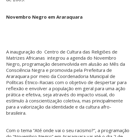
Novembro Negro em Araraquara
A inauguração do Centro de Cultura das Religiões de
Matrizes Africanas integrou a agenda do Novembro
Negro, programação desenvolvida em alusão ao Mês da
Consciência Negra e promovida pela Prefeitura de
Araraquara por meio da Coordenadoria Municipal de
Políticas Étnico-Raciais com o objetivo de despertar para
reflexão e envolver a população em geral para uma ação
prática e efetiva, seja através do impacto visual, do
estímulo à conscientização coletiva, mas principalmente
para a valorização da identidade e da cultura afro-
brasileira.
Com o tema “Até onde vai o seu racismo?”, a programação
do “Novembro Negro” em Araraquara vai até o dia 2 de