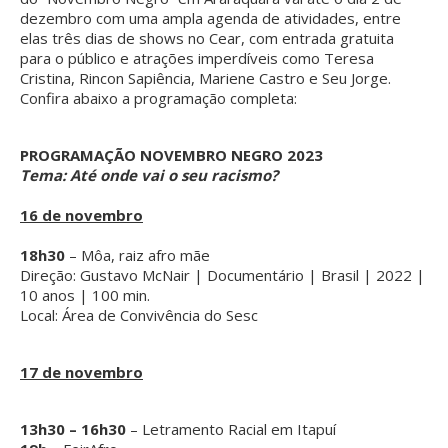
dezembro com uma ampla agenda de atividades, entre
elas três dias de shows no Cear, com entrada gratuita
para o público e atrações imperdíveis como Teresa
Cristina, Rincon Sapiência, Mariene Castro e Seu Jorge.
Confira abaixo a programação completa:
PROGRAMAÇÃO NOVEMBRO NEGRO 2023
Tema: Até onde vai o seu racismo?
16 de novembro
18h30
– Môa, raiz afro mãe
Direção: Gustavo McNair | Documentário | Brasil | 2022 |
10 anos | 100 min.
Local: Área de Convivência do Sesc
17 de novembro
13h30 – 16h30
– Letramento Racial em Itapuí