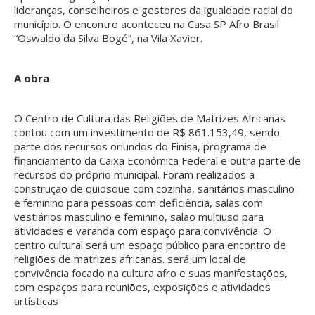
lideranças, conselheiros e gestores da igualdade racial do
município. O encontro aconteceu na Casa SP Afro Brasil
“Oswaldo da Silva Bogé”, na Vila Xavier.
A obra
O Centro de Cultura das Religiões de Matrizes Africanas
contou com um investimento de R$ 861.153,49, sendo
parte dos recursos oriundos do Finisa, programa de
financiamento da Caixa Econômica Federal e outra parte de
recursos do próprio municipal. Foram realizados a
construção de quiosque com cozinha, sanitários masculino
e feminino para pessoas com deficiência, salas com
vestiários masculino e feminino, salão multiuso para
atividades e varanda com espaço para convivência. O
centro cultural será um espaço público para encontro de
religiões de matrizes africanas. será um local de
convivência focado na cultura afro e suas manifestações,
com espaços para reuniões, exposições e atividades
artísticas