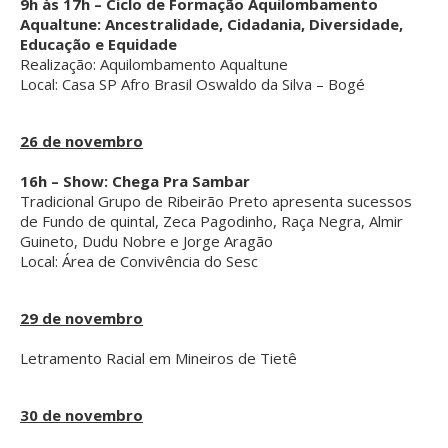
9h às 17h – Ciclo de Formação Aquilombamento
Aqualtune: Ancestralidade, Cidadania, Diversidade,
Educação e Equidade
Realização: Aquilombamento Aqualtune
Local: Casa SP Afro Brasil Oswaldo da Silva – Bogé
26 de novembro
16h – Show: Chega Pra Sambar
Tradicional Grupo de Ribeirão Preto apresenta sucessos
de Fundo de quintal, Zeca Pagodinho, Raça Negra, Almir
Guineto, Dudu Nobre e Jorge Aragão
Local: Área de Convivência do Sesc
29 de novembro
Letramento Racial em Mineiros de Tietê
30 de novembro