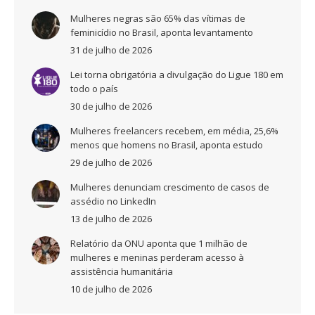
Mulheres negras são 65% das vítimas de
feminicídio no Brasil, aponta levantamento
31 de julho de 2026
Lei torna obrigatória a divulgação do Ligue 180 em
todo o país
30 de julho de 2026
Mulheres freelancers recebem, em média, 25,6%
menos que homens no Brasil, aponta estudo
29 de julho de 2026
Mulheres denunciam crescimento de casos de
assédio no LinkedIn
13 de julho de 2026
Relatório da ONU aponta que 1 milhão de
mulheres e meninas perderam acesso à
assistência humanitária
10 de julho de 2026