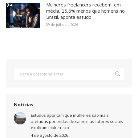
Mulheres freelancers recebem, em
média, 25,6% menos que homens no
Brasil, aponta estudo
29 de julho de 2026
Search:
Noticias
Estudos apontam que mulheres são mais
afetadas por ondas de calor, mas fatores sociais
explicam maior risco
4 de agosto de 2026