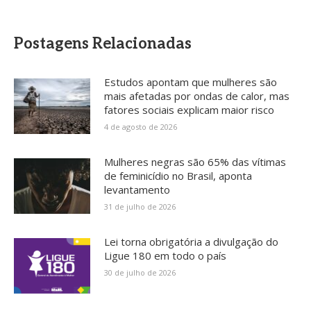
Postagens Relacionadas
Estudos apontam que mulheres são
mais afetadas por ondas de calor, mas
fatores sociais explicam maior risco
4 de agosto de 2026
Mulheres negras são 65% das vítimas
de feminicídio no Brasil, aponta
levantamento
31 de julho de 2026
Lei torna obrigatória a divulgação do
Ligue 180 em todo o país
30 de julho de 2026