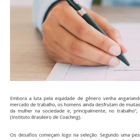
Embora a luta pela equidade de gênero venha angariando 
mercado de trabalho, os homens ainda desfrutam de muitas 
da mulher na sociedade e, principalmente, no trabalho”
(Instituto Brasileiro de Coaching).
Os desafios começam logo na seleção. Segundo uma pesq