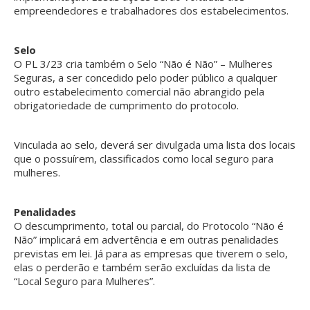
empreendedores e trabalhadores dos estabelecimentos.
Selo
O PL 3/23 cria também o Selo “Não é Não” – Mulheres
Seguras, a ser concedido pelo poder público a qualquer
outro estabelecimento comercial não abrangido pela
obrigatoriedade de cumprimento do protocolo.
Vinculada ao selo, deverá ser divulgada uma lista dos locais
que o possuírem, classificados como local seguro para
mulheres.
Penalidades
O descumprimento, total ou parcial, do Protocolo “Não é
Não” implicará em advertência e em outras penalidades
previstas em lei. Já para as empresas que tiverem o selo,
elas o perderão e também serão excluídas da lista de
“Local Seguro para Mulheres”.