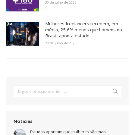
30 de julho de 2026
Mulheres freelancers recebem, em
média, 25,6% menos que homens no
Brasil, aponta estudo
29 de julho de 2026
Search:
Noticias
Estudos apontam que mulheres são mais