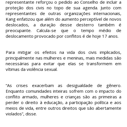
representante reforçou o pedido ao Conselho de incluir a
proteção dos civis no topo de sua agenda. Junto com
representantes de outras organizações internacionais,
Kang enfatizou que além do aumento perceptível de novos
deslocados, a duração desse desterro também é
preocupante. Calcula-se que o tempo médio de
deslocamento provocado por conflitos é de hoje 17 anos.
Para mitigar os efeitos na vida dos civis implicados,
principalmente nas mulheres e meninas, mais medidas são
necessárias para evitar que elas se transformem em
vítimas da violência sexual.
“As crises exacerbam as desigualdade de gênero.
Enquanto comunidades inteiras sofrem com o impacto do
conflito armado, mulheres e crianças são as primeiras a
perder o direito à educação, a participação política e aos
meios de vida, entre outros direitos que são abertamente
violados”, disse.