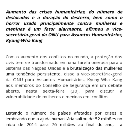
Aumento das crises humanitárias, do número de
deslocados e a duração do desterro, bem como o
horror usado principalmente contra mulheres e
meninas é um fator alarmante, afirmou a vice-
secretária-geral da ONU para Assuntos Humanitários,
Kyung-Wha Kang
Com o aumento dos conflitos no mundo, a proteção dos
civis tem se transformado em uma tarefa onerosa para o
Sistema das Nações Unidas e a
brutalização das mulheres
uma tendência persistente
, disse a vice-secretária-geral
da ONU para Assuntos Humanitários, Kyung-Wha Kang
aos membros do Conselho de Segurança em um debate
aberto, nesta sexta-feira (30), para discutir a
vulnerabilidade de mulheres e meninas em conflitos.
Listando o número de países afetados por crises e
lembrando que a ajuda humanitária saltou de 52 milhões no
início de 2014 para 76 milhões ao final do ano, a