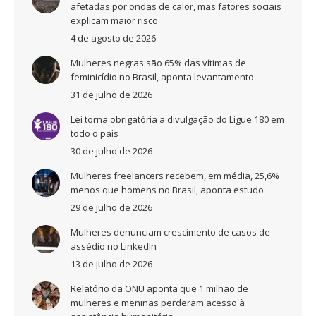
afetadas por ondas de calor, mas fatores sociais
explicam maior risco
4 de agosto de 2026
Mulheres negras são 65% das vítimas de
feminicídio no Brasil, aponta levantamento
31 de julho de 2026
Lei torna obrigatória a divulgação do Ligue 180 em
todo o país
30 de julho de 2026
Mulheres freelancers recebem, em média, 25,6%
menos que homens no Brasil, aponta estudo
29 de julho de 2026
Mulheres denunciam crescimento de casos de
assédio no LinkedIn
13 de julho de 2026
Relatório da ONU aponta que 1 milhão de
mulheres e meninas perderam acesso à