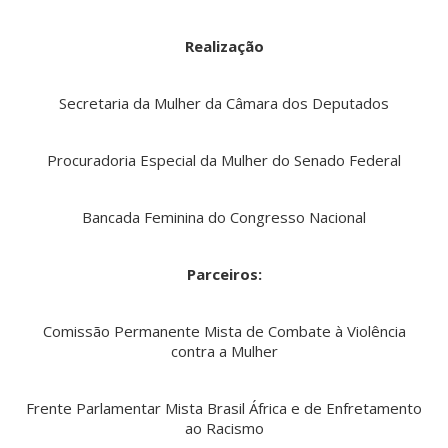
Realização
Secretaria da Mulher da Câmara dos Deputados
Procuradoria Especial da Mulher do Senado Federal
Bancada Feminina do Congresso Nacional
Parceiros:
Comissão Permanente Mista de Combate à Violência
contra a Mulher
Frente Parlamentar Mista Brasil África e de Enfretamento
ao Racismo