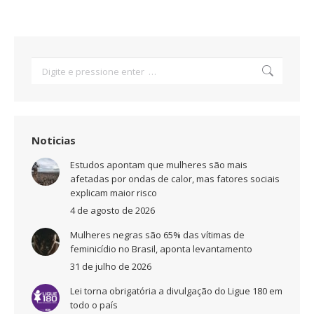
Search:
Noticias
Estudos apontam que mulheres são mais
afetadas por ondas de calor, mas fatores sociais
explicam maior risco
4 de agosto de 2026
Mulheres negras são 65% das vítimas de
feminicídio no Brasil, aponta levantamento
31 de julho de 2026
Lei torna obrigatória a divulgação do Ligue 180 em
todo o país