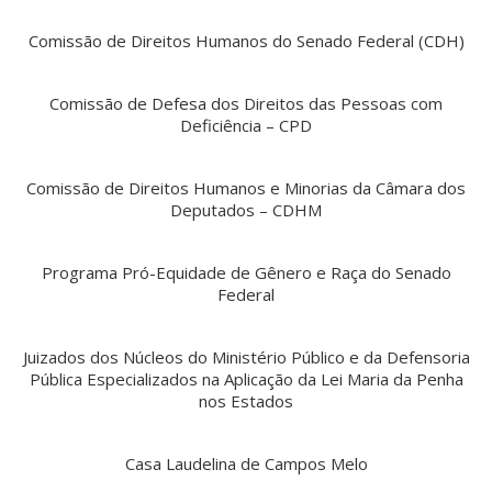
Comissão de Direitos Humanos do Senado Federal (CDH)
Comissão de Defesa dos Direitos das Pessoas com
Deficiência – CPD
Comissão de Direitos Humanos e Minorias da Câmara dos
Deputados – CDHM
Programa Pró-Equidade de Gênero e Raça do Senado
Federal
Juizados dos Núcleos do Ministério Público e da Defensoria
Pública Especializados na Aplicação da Lei Maria da Penha
nos Estados
Casa Laudelina de Campos Melo