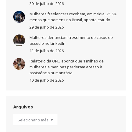
30 de julho de 2026
Mulheres freelancers recebem, em média, 25,6%
menos que homens no Brasil, aponta estudo
29 de julho de 2026
Mulheres denunciam crescimento de casos de
assédio no LinkedIn
13 de julho de 2026
Relatório da ONU aponta que 1 milhão de
mulheres e meninas perderam acesso à
assistência humanitária
10 de julho de 2026
Arquivos
Arquivos