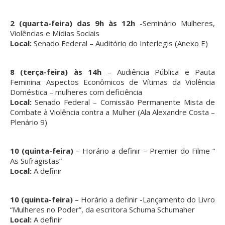
2 (quarta-feira) das 9h às 12h
-Seminário Mulheres,
Violências e Mídias Sociais
Local:
Senado Federal – Auditório do Interlegis (Anexo E)
8 (terça-feira) às 14h
– Audiência Pública e Pauta
Feminina: Aspectos Econômicos de Vítimas da Violência
Doméstica – mulheres com deficiência
Local:
Senado Federal – Comissão Permanente Mista de
Combate à Violência contra a Mulher (Ala Alexandre Costa –
Plenário 9)
10 (quinta-feira)
– Horário a definir – Premier do Filme “
As Sufragistas”
Local:
A definir
10 (quinta-feira)
– Horário a definir -Lançamento do Livro
“Mulheres no Poder”, da escritora Schuma Schumaher
Local:
A definir