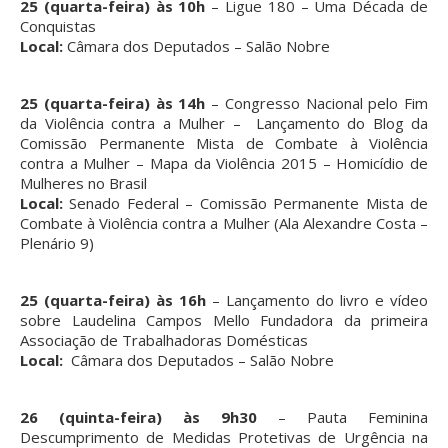
25 (quarta-feira) às 10h
– Ligue 180 – Uma Década de
Conquistas
Local:
Câmara dos Deputados – Salão Nobre
25 (quarta-feira) às 14h
– Congresso Nacional pelo Fim
da Violência contra a Mulher – Lançamento do Blog da
Comissão Permanente Mista de Combate à Violência
contra a Mulher – Mapa da Violência 2015 – Homicídio de
Mulheres no Brasil
Local:
Senado Federal – Comissão Permanente Mista de
Combate à Violência contra a Mulher (Ala Alexandre Costa –
Plenário 9)
25 (quarta-feira) às 16h
– Lançamento do livro e vídeo
sobre Laudelina Campos Mello Fundadora da primeira
Associação de Trabalhadoras Domésticas
Local:
Câmara dos Deputados – Salão Nobre
26 (quinta-feira) às 9h30
– Pauta Feminina
Descumprimento de Medidas Protetivas de Urgência na