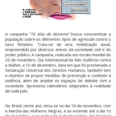
A campanha “
16 dias de Ativismo”
busca conscientizar a
população sobre os diferentes tipos de agressão contra o
sexo feminino. Trata-se de uma mobilização anual,
empreendida por diversos atores da sociedade civil e do
poder público. A campanha, realizada em escala mundial de
25 de novembro, Dia Internacional da Não Violência contra
a Mulher, a 10 de dezembro, data em que foi proclamada a
Declaração Universal dos Direitos Humanos, também tem
o objetivo de propor medidas de prevenção e combate à
violência, além de ampliar os espaços de debate com a
sociedade. Apresenta calendários adaptados à realidade
de cada país.
No Brasil, neste ano, inicia-se no dia 18 de novembro, com
a Marcha das Mulheres Negras, e se estende até o dia 10