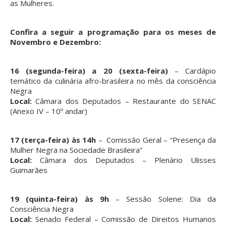
as Mulheres.
Confira a seguir a programação para os meses de
Novembro e Dezembro:
16 (segunda-feira) a 20 (sexta-feira)
– Cardápio
temático da culinária afro-brasileira no mês da consciência
Negra
Local:
Câmara dos Deputados – Restaurante do SENAC
(Anexo IV – 10º andar)
17 (terça-feira) às 14h
– Comissão Geral – “Presença da
Mulher Negra na Sociedade Brasileira”
Local:
Câmara dos Deputados – Plenário Ulisses
Guimarães
19 (quinta-feira) às 9h
– Sessão Solene: Dia da
Consciência Negra
Local:
Senado Federal – Comissão de Direitos Humanos