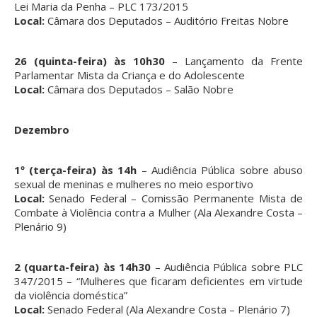
Lei Maria da Penha – PLC 173/2015
Local:
Câmara dos Deputados – Auditório Freitas Nobre
26 (quinta-feira) às 10h30
– Lançamento da Frente
Parlamentar Mista da Criança e do Adolescente
Local:
Câmara dos Deputados – Salão Nobre
Dezembro
1º (terça-feira) às 14h
– Audiência Pública sobre abuso
sexual de meninas e mulheres no meio esportivo
Local:
Senado Federal – Comissão Permanente Mista de
Combate à Violência contra a Mulher (Ala Alexandre Costa –
Plenário 9)
2 (quarta-feira) às 14h30
– Audiência Pública sobre PLC
347/2015 – “Mulheres que ficaram deficientes em virtude
da violência doméstica”
Local:
Senado Federal (Ala Alexandre Costa – Plenário 7)