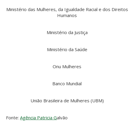
Ministério das Mulheres, da Igualdade Racial e dos Direitos
Humanos
Ministério da Justiça
Ministério da Saúde
Onu Mulheres
Banco Mundial
União Brasileira de Mulheres (UBM)
Fonte:
Agência Patricia G
alvão