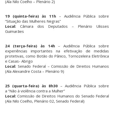
(Ala Nilo Coelho – Plenário 2)
19 (quinta-feira) às 11h
– Audiência Pública sobre
“Situação das Mulheres Negras”
Local:
Câmara dos Deputados – Plenário Ulisses
Guimarães
24 (terça-feira) às 14h
– Audiência Pública sobre
experiências importantes na efetivação de medidas
protetivas, como Botão do Pânico, Tornozeleira Eletrônica
e Casas- Abrigo
Local:
Senado Federal – Comissão de Direitos Humanos
(Ala Alexandre Costa – Plenário 9)
25 (quarta-feira) às 8h30
– Audiência Pública sobre
a “Não à violência contra a Mulher”
Local:
Comissão de Direitos Humanos do Senado Federal
(Ala Nilo Coelho, Plenário 02, Senado Federal)