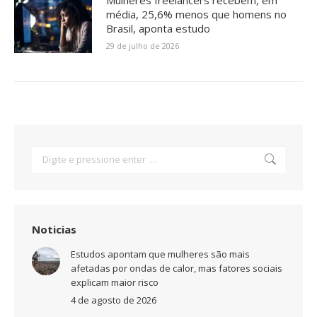
média, 25,6% menos que homens no
Brasil, aponta estudo
29 de julho de 2026
Search:
Noticias
Estudos apontam que mulheres são mais
afetadas por ondas de calor, mas fatores sociais
explicam maior risco
4 de agosto de 2026