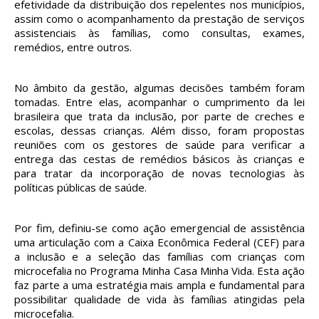
efetividade da distribuição dos repelentes nos municípios,
assim como o acompanhamento da prestação de serviços
assistenciais às famílias, como consultas, exames,
remédios, entre outros.
No âmbito da gestão, algumas decisões também foram
tomadas. Entre elas, acompanhar o cumprimento da lei
brasileira que trata da inclusão, por parte de creches e
escolas, dessas crianças. Além disso, foram propostas
reuniões com os gestores de saúde para verificar a
entrega das cestas de remédios básicos às crianças e
para tratar da incorporação de novas tecnologias às
políticas públicas de saúde.
Por fim, definiu-se como ação emergencial de assistência
uma articulação com a Caixa Econômica Federal (CEF) para
a inclusão e a seleção das famílias com crianças com
microcefalia no Programa Minha Casa Minha Vida. Esta ação
faz parte a uma estratégia mais ampla e fundamental para
possibilitar qualidade de vida às famílias atingidas pela
microcefalia.