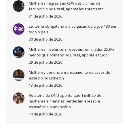
Mulheres negras são 65% das vítimas de
feminicídio no Brasil, aponta levantamento
31 de julho de 2026
Lei torna obrigatória a divulgação do Ligue 180 em
todo o país
30 de julho de 2026
Mulheres freelancers recebem, em média, 25,6%
menos que homens no Brasil, aponta estudo
29 de julho de 2026
Mulheres denunciam crescimento de casos de
assédio no LinkedIn
13 de julho de 2026
Relatório da ONU aponta que 1 milhão de
mulheres e meninas perderam acesso à
assistência humanitária
10 de julho de 2026