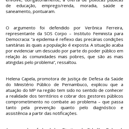
de educação, emprego/renda, moradia, saúde e
saneamento, pontuaram.
O argumento foi defendido por Verônica Ferreira,
representante da SOS Corpo – Instituto Feminista para
Democracia: “a epidemia é reflexo das precárias condições
sanitárias às quais a população é exposta. A situação acaba
por evidenciar um descuido por parte do poder público em
relação às comunidades mais pobres, que são as mais
atingidas pelo problema“, ressaltou.
Helena Capela, promotora de Justiça de Defesa da Saúde
do Ministério Público de Pernambuco, explicou que a
atuação do MP na região tem sido no sentido de conhecer
a realidade dos territórios e cobrar dos gestores públicos
comprometimento no combate ao problema – que passa
tanto pela prevenção quanto pelo diagnóstico e
assistência a partir das notificações.