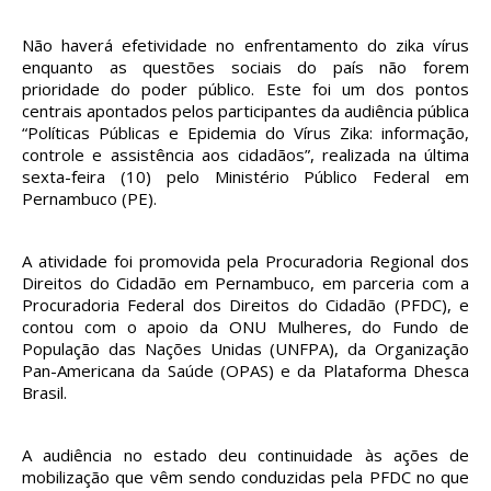
Não haverá efetividade no enfrentamento do zika vírus
enquanto as questões sociais do país não forem
prioridade do poder público. Este foi um dos pontos
centrais apontados pelos participantes da audiência pública
“Políticas Públicas e Epidemia do Vírus Zika: informação,
controle e assistência aos cidadãos”, realizada na última
sexta-feira (10) pelo Ministério Público Federal em
Pernambuco (PE).
A atividade foi promovida pela Procuradoria Regional dos
Direitos do Cidadão em Pernambuco, em parceria com a
Procuradoria Federal dos Direitos do Cidadão (PFDC), e
contou com o apoio da ONU Mulheres, do Fundo de
População das Nações Unidas (UNFPA), da Organização
Pan-Americana da Saúde (OPAS) e da Plataforma Dhesca
Brasil.
A audiência no estado deu continuidade às ações de
mobilização que vêm sendo conduzidas pela PFDC no que