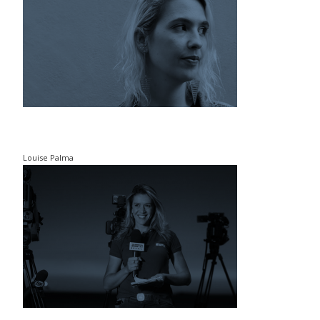
Louise Palma