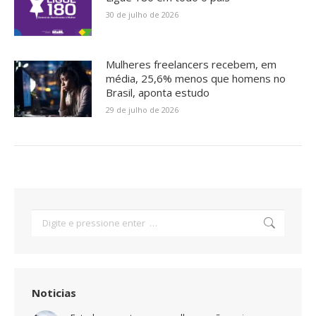
30 de julho de 2026
Mulheres freelancers recebem, em
média, 25,6% menos que homens no
Brasil, aponta estudo
29 de julho de 2026
Search:
Noticias