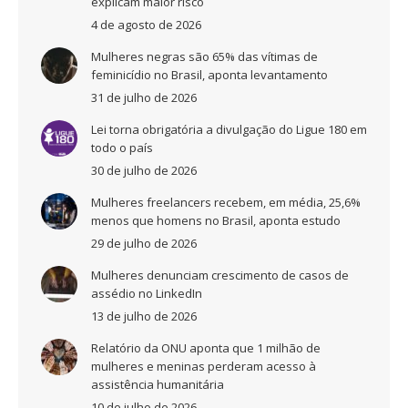
explicam maior risco
4 de agosto de 2026
Mulheres negras são 65% das vítimas de
feminicídio no Brasil, aponta levantamento
31 de julho de 2026
Lei torna obrigatória a divulgação do Ligue 180 em
todo o país
30 de julho de 2026
Mulheres freelancers recebem, em média, 25,6%
menos que homens no Brasil, aponta estudo
29 de julho de 2026
Mulheres denunciam crescimento de casos de
assédio no LinkedIn
13 de julho de 2026
Relatório da ONU aponta que 1 milhão de
mulheres e meninas perderam acesso à
assistência humanitária
10 de julho de 2026