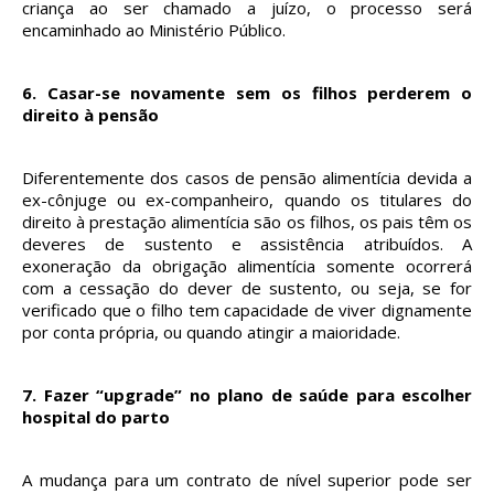
criança ao ser chamado a juízo, o processo será
encaminhado ao Ministério Público.
6.
Casar-se novamente sem os filhos perderem o
direito à pensão
Diferentemente dos casos de pensão alimentícia devida a
ex-cônjuge ou ex-companheiro, quando os titulares do
direito à prestação alimentícia são os filhos, os pais têm os
deveres de sustento e assistência atribuídos. A
exoneração da obrigação alimentícia somente ocorrerá
com a cessação do dever de sustento, ou seja, se for
verificado que o filho tem capacidade de viver dignamente
por conta própria, ou quando atingir a maioridade.
7.
Fazer “upgrade” no plano de saúde para escolher
hospital do parto
A mudança para um contrato de nível superior pode ser