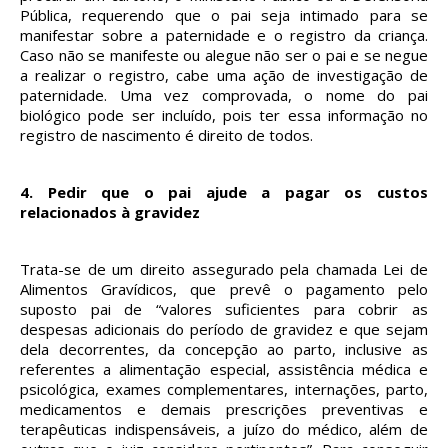
Pública, requerendo que o pai seja intimado para se
manifestar sobre a paternidade e o registro da criança.
Caso não se manifeste ou alegue não ser o pai e se negue
a realizar o registro, cabe uma ação de investigação de
paternidade. Uma vez comprovada, o nome do pai
biológico pode ser incluído, pois ter essa informação no
registro de nascimento é direito de todos.
4.
Pedir que o pai ajude a pagar os custos
relacionados à gravidez
Trata-se de um direito assegurado pela chamada Lei de
Alimentos Gravídicos, que prevê o pagamento pelo
suposto pai de “valores suficientes para cobrir as
despesas adicionais do período de gravidez e que sejam
dela decorrentes, da concepção ao parto, inclusive as
referentes a alimentação especial, assistência médica e
psicológica, exames complementares, internações, parto,
medicamentos e demais prescrições preventivas e
terapêuticas indispensáveis, a juízo do médico, além de