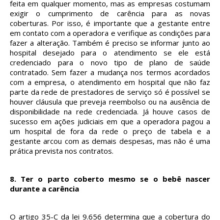
feita em qualquer momento, mas as empresas costumam
exigir o cumprimento de carência para as novas
coberturas. Por isso, é importante que a gestante entre
em contato com a operadora e verifique as condições para
fazer a alteração. Também é preciso se informar junto ao
hospital desejado para o atendimento se ele está
credenciado para o novo tipo de plano de saúde
contratado. Sem fazer a mudança nos termos acordados
com a empresa, o atendimento em hospital que não faz
parte da rede de prestadores de serviço só é possível se
houver cláusula que preveja reembolso ou na ausência de
disponibilidade na rede credenciada. Já houve casos de
sucesso em ações judiciais em que a operadora pagou a
um hospital de fora da rede o preço de tabela e a
gestante arcou com as demais despesas, mas não é uma
prática prevista nos contratos.
8.
Ter o parto coberto mesmo se o bebê nascer
durante a carência
O artigo 35-C da lei 9.656 determina que a cobertura do