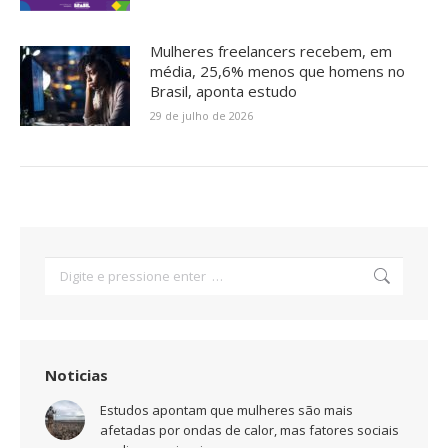
Mulheres freelancers recebem, em
média, 25,6% menos que homens no
Brasil, aponta estudo
29 de julho de 2026
Search:
Noticias
Estudos apontam que mulheres são mais
afetadas por ondas de calor, mas fatores sociais