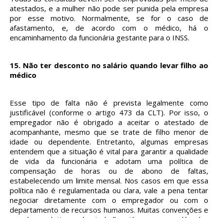
atestados, e a mulher não pode ser punida pela empresa
por esse motivo. Normalmente, se for o caso de
afastamento, e, de acordo com o médico, há o
encaminhamento da funcionária gestante para o INSS.
15.
Não ter desconto no salário quando levar filho ao
médico
Esse tipo de falta não é prevista legalmente como
justificável (conforme o artigo 473 da CLT). Por isso, o
empregador não é obrigado a aceitar o atestado de
acompanhante, mesmo que se trate de filho menor de
idade ou dependente. Entretanto, algumas empresas
entendem que a situação é vital para garantir a qualidade
de vida da funcionária e adotam uma política de
compensação de horas ou de abono de faltas,
estabelecendo um limite mensal. Nos casos em que essa
política não é regulamentada ou clara, vale a pena tentar
negociar diretamente com o empregador ou com o
departamento de recursos humanos. Muitas convenções e