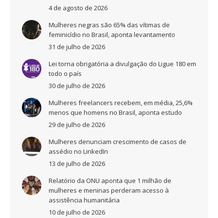
4 de agosto de 2026
Mulheres negras são 65% das vítimas de
feminicídio no Brasil, aponta levantamento
31 de julho de 2026
Lei torna obrigatória a divulgação do Ligue 180 em
todo o país
30 de julho de 2026
Mulheres freelancers recebem, em média, 25,6%
menos que homens no Brasil, aponta estudo
29 de julho de 2026
Mulheres denunciam crescimento de casos de
assédio no LinkedIn
13 de julho de 2026
Relatório da ONU aponta que 1 milhão de
mulheres e meninas perderam acesso à
assistência humanitária
10 de julho de 2026