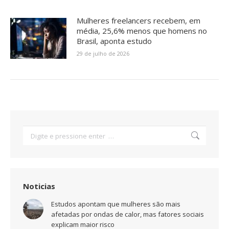
Mulheres freelancers recebem, em
média, 25,6% menos que homens no
Brasil, aponta estudo
29 de julho de 2026
Search:
Noticias
Estudos apontam que mulheres são mais
afetadas por ondas de calor, mas fatores sociais
explicam maior risco