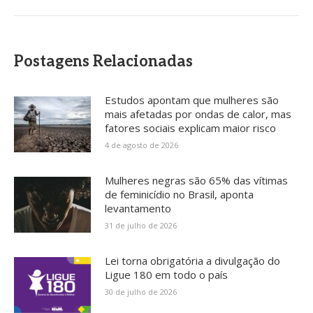
Postagens Relacionadas
Estudos apontam que mulheres são
mais afetadas por ondas de calor, mas
fatores sociais explicam maior risco
4 de agosto de 2026
Mulheres negras são 65% das vítimas
de feminicídio no Brasil, aponta
levantamento
31 de julho de 2026
Lei torna obrigatória a divulgação do
Ligue 180 em todo o país
30 de julho de 2026