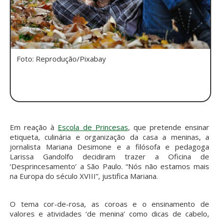
Foto: Reprodução/Pixabay
Em reação à
Escola de Princesas
, que pretende ensinar
etiqueta, culinária e organização da casa a meninas, a
jornalista Mariana Desimone e a filósofa e pedagoga
Larissa Gandolfo decidiram trazer a Oficina de
‘Desprincesamento’ a São Paulo. “Nós não estamos mais
na Europa do século XVIII”, justifica Mariana.
O tema cor-de-rosa, as coroas e o ensinamento de
valores e atividades ‘de menina’ como dicas de cabelo,