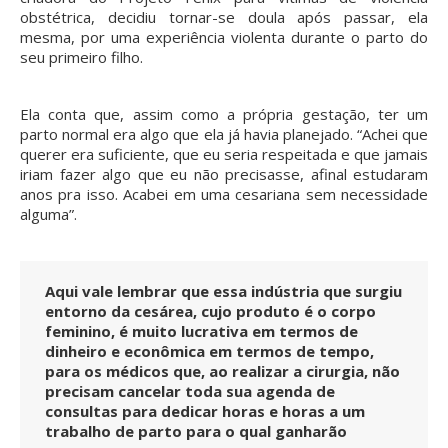
obstétrica, decidiu tornar-se doula após passar, ela
mesma, por uma experiência violenta durante o parto do
seu primeiro filho.
Ela conta que, assim como a própria gestação, ter um
parto normal era algo que ela já havia planejado. “Achei que
querer era suficiente, que eu seria respeitada e que jamais
iriam fazer algo que eu não precisasse, afinal estudaram
anos pra isso. Acabei em uma cesariana sem necessidade
alguma”.
Aqui vale lembrar que essa indústria que surgiu
entorno da cesárea, cujo produto é o corpo
feminino, é muito lucrativa em termos de
dinheiro e econômica em termos de tempo,
para os médicos que, ao realizar a cirurgia, não
precisam cancelar toda sua agenda de
consultas para dedicar horas e horas a um
trabalho de parto para o qual ganharão