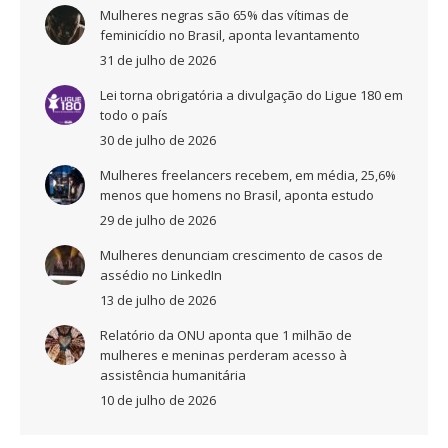
Mulheres negras são 65% das vítimas de
feminicídio no Brasil, aponta levantamento
31 de julho de 2026
Lei torna obrigatória a divulgação do Ligue 180 em
todo o país
30 de julho de 2026
Mulheres freelancers recebem, em média, 25,6%
menos que homens no Brasil, aponta estudo
29 de julho de 2026
Mulheres denunciam crescimento de casos de
assédio no LinkedIn
13 de julho de 2026
Relatório da ONU aponta que 1 milhão de
mulheres e meninas perderam acesso à
assistência humanitária
10 de julho de 2026