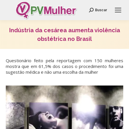
Search:
Buscar
Indústria da cesárea aumenta violência
obstétrica no Brasil
Você está aqui:
Questionário feito pela reportagem com 150 mulheres
mostra que em 61,5% dos casos o procedimento foi uma
sugestão médica e não uma escolha da mulher