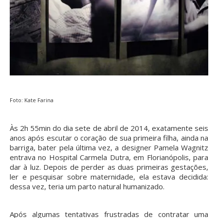
Foto: Kate Farina
À
s 2h 55min do dia sete de abril de 2014, exatamente seis
anos após escutar o coração de sua primeira filha, ainda na
barriga, bater pela última vez, a designer Pamela Wagnitz
entrava no Hospital Carmela Dutra, em Florianópolis, para
dar à luz. Depois de perder as duas primeiras gestações,
ler e pesquisar sobre maternidade, ela estava decidida:
dessa vez, teria um parto natural humanizado.
Após algumas tentativas frustradas de contratar uma