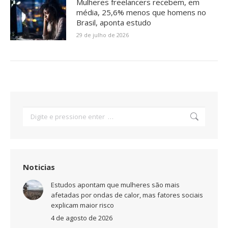
Mulheres freelancers recebem, em
média, 25,6% menos que homens no
Brasil, aponta estudo
29 de julho de 2026
Search:
Noticias
Estudos apontam que mulheres são mais
afetadas por ondas de calor, mas fatores sociais
explicam maior risco
4 de agosto de 2026