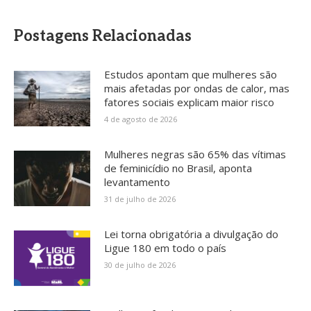
Postagens Relacionadas
Estudos apontam que mulheres são
mais afetadas por ondas de calor, mas
fatores sociais explicam maior risco
4 de agosto de 2026
Mulheres negras são 65% das vítimas
de feminicídio no Brasil, aponta
levantamento
31 de julho de 2026
Lei torna obrigatória a divulgação do
Ligue 180 em todo o país
30 de julho de 2026