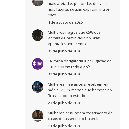
mais afetadas por ondas de calor,
mas fatores sociais explicam maior
risco
4 de agosto de 2026
Mulheres negras são 65% das
vítimas de feminicídio no Brasil,
aponta levantamento
31 de julho de 2026
Lei torna obrigatória a divulgação do
Ligue 180 em todo o país
30 de julho de 2026
Mulheres freelancers recebem, em
média, 25,6% menos que homens no
Brasil, aponta estudo
29 de julho de 2026
Mulheres denunciam crescimento de
casos de assédio no LinkedIn
13 de julho de 2026